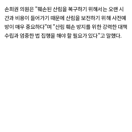
손희권 의원은 "훼손된 산림을 복구하기 위해서는 오랜 시
간과 비용이 들어가기 때문에 산림을 보전하기 위해 사전예
방이 매우 중요하다"며 "산림 훼손 방지를 위한 강력한 대책
수립과 엄중한 법 집행을 해야 할 필요가 있다"고 말했다.