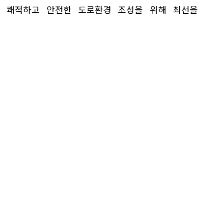
도 쾌적하고 안전한 도로환경 조성을 위해 최선을