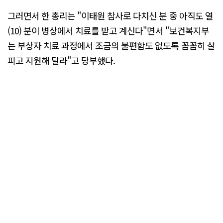
그러면서 한 총리는 "이태원 참사로 다치신 분 중 아직도 열
(10) 분이 병상에서 치료를 받고 계신다"면서 "보건복지부
는 부상자 치료 과정에서 조금의 불편함도 없도록 꼼꼼히 살
피고 지원해 달라"고 당부했다.