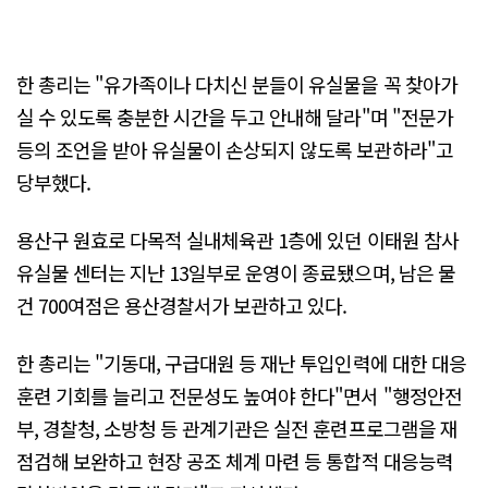
한 총리는 "유가족이나 다치신 분들이 유실물을 꼭 찾아가
실 수 있도록 충분한 시간을 두고 안내해 달라"며 "전문가
등의 조언을 받아 유실물이 손상되지 않도록 보관하라"고
당부했다.
용산구 원효로 다목적 실내체육관 1층에 있던 이태원 참사
유실물 센터는 지난 13일부로 운영이 종료됐으며, 남은 물
건 700여점은 용산경찰서가 보관하고 있다.
한 총리는 "기동대, 구급대원 등 재난 투입인력에 대한 대응
훈련 기회를 늘리고 전문성도 높여야 한다"면서 "행정안전
부, 경찰청, 소방청 등 관계기관은 실전 훈련프로그램을 재
점검해 보완하고 현장 공조 체계 마련 등 통합적 대응능력