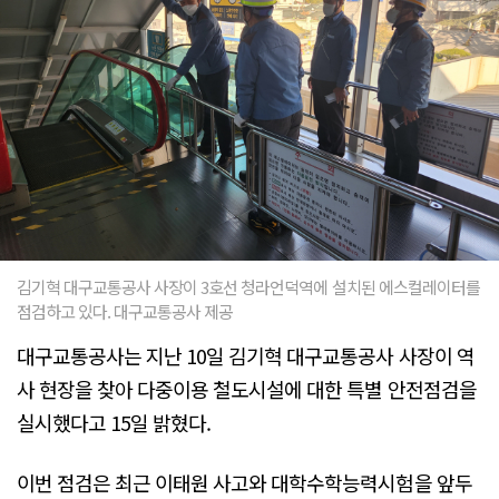
김기혁 대구교통공사 사장이 3호선 청라언덕역에 설치된 에스컬레이터를
점검하고 있다. 대구교통공사 제공
대구교통공사는 지난 10일 김기혁 대구교통공사 사장이 역
사 현장을 찾아 다중이용 철도시설에 대한 특별 안전점검을
실시했다고 15일 밝혔다.
이번 점검은 최근 이태원 사고와 대학수학능력시험을 앞두