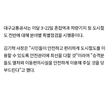
대구교통공사는 이달 3~22일 혼잡역과 차량기지 등 도시철
도 전반에 대해 분야별 특별점검을 시행중이다.
김기혁 사장은 "시민들이 안전하고 편리하게 도시철도를 이
용할 수 있도록 안전관리에 최선을 다할 것"이라며 "승객분
들도 열차와 이동편의시설을 안전하게 이용해 주실 것을 당
부드린다"고 했다.