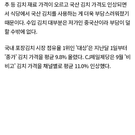
추 등 김치 재료 가격이 오르고 국산 김치 가격도 인상되면
서 식당에서 국산 김치를 사용하는 게 더욱 부담스러워졌기
때문이다. 수입 김치 대부분은 저가인 중국산이라 부담이 덜
할 수밖에 없다.
국내 포장김치 시장 점유율 1위인 '대상'은 지난달 1일부터
'종가' 김치 가격을 평균 9.8% 올렸다. CJ제일제당은 9월 '비
비고' 김치 가격을 채널별로 평균 11.0% 인상했다.