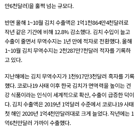
만6천달러)을 훌쩍 넘는 규모다.
반면 올해 1~10월 김치 수출액은 1억1천864만4천달러로
작년 같은 기간에 비해 12.8% 감소했다. 김치 수입이 늘고
수출이 줄면서 무역수지는 1년 만에 적자로 전환했다. 올해
1~10월 김치 무역수지는 2천287만7천달러 적자를 기록하
고 있다.
지난해에는 김치 무역수지가 1천917만3천달러 흑자를 기록
했다. 코로나19 사태 이후 한국 김치가 면역력을 높이는 건
강 식품이라는 인식이 세계적으로 확산, 수출이 급증한 덕이
다. 김치 수출액은 2019년 1억달러 수준에서 코로나19 사태
첫 해인 2020년 1억4천만달러대로 크게 늘었다. 작년에는 1
억6천만달러 가까이 수출했다.