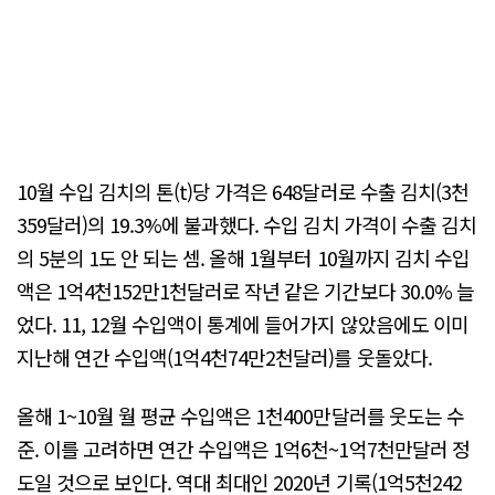
10월 수입 김치의 톤(t)당 가격은 648달러로 수출 김치(3천
359달러)의 19.3%에 불과했다. 수입 김치 가격이 수출 김치
의 5분의 1도 안 되는 셈. 올해 1월부터 10월까지 김치 수입
액은 1억4천152만1천달러로 작년 같은 기간보다 30.0% 늘
었다. 11, 12월 수입액이 통계에 들어가지 않았음에도 이미
지난해 연간 수입액(1억4천74만2천달러)를 웃돌았다.
올해 1~10월 월 평균 수입액은 1천400만달러를 웃도는 수
준. 이를 고려하면 연간 수입액은 1억6천~1억7천만달러 정
도일 것으로 보인다. 역대 최대인 2020년 기록(1억5천242