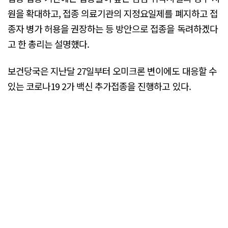
원을 확대하고, 접종 의료기관의 지정요일제를 폐지하고 접
종자 병가 허용을 권장하는 등 방안으로 접종을 독려하겠다
고 한 총리는 설명했다.
보건당국은 지난달 27일부터 오미크론 변이에도 대응할 수
있는 코로나19 2가 백신 추가접종을 진행하고 있다.