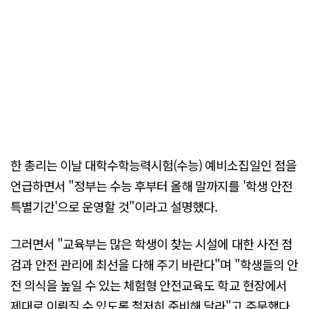
한 총리는 이날 대학수학능력시험(수능) 예비소집일인 점을
언급하면서 "정부는 수능 후부터 올해 말까지를 '학생 안전
특별기간'으로 운영할 것"이라고 설명했다.
그러면서 "교육부는 많은 학생이 찾는 시설에 대한 사전 점
검과 안전 관리에 최선을 다해 주기 바란다"며 "학생들의 안
전 의식을 높일 수 있는 체험형 안전교육도 학교 현장에서
제대로 이뤄질 수 있도록 철저히 준비해 달라"고 주문했다.