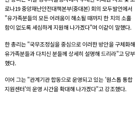
로나19 중앙재난안전대책본부(중대본) 회의 모두발언에서
"유가족분들의 모든 어려움이 해소될 때까지 한 치의 소홀
함이 없도록 세심하게 지원해 나가겠다"며 이같이 말했다.
한 총리는 "국무조정실을 중심으로 이러한 방안을 구체화해
유가족분들과 다치신 분들께 상세히 설명해 드리라"고 당부
했다.
이어 그는 "관계기관 합동으로 운영되고 있는 '원스톱 통합
지원센터'의 운영 시간을 확대해 나가겠다"고 강조했다.