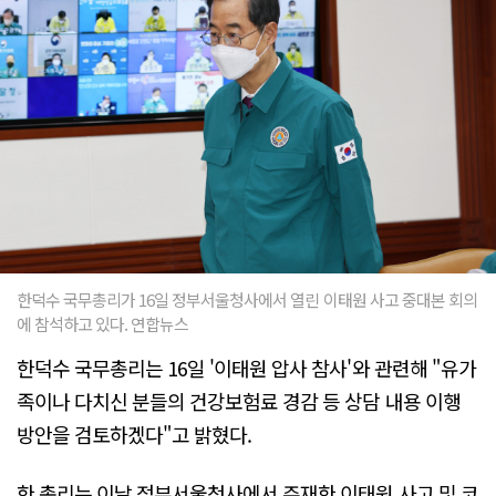
한덕수 국무총리가 16일 정부서울청사에서 열린 이태원 사고 중대본 회의
에 참석하고 있다. 연합뉴스
한덕수 국무총리는 16일 '이태원 압사 참사'와 관련해 "유가
족이나 다치신 분들의 건강보험료 경감 등 상담 내용 이행
방안을 검토하겠다"고 밝혔다.
한 총리는 이날 정부서울청사에서 주재한 이태원 사고 및 코