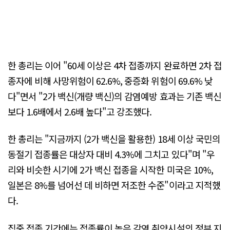
한 총리는 이어 "60세 이상은 4차 접종까지 완료하면 2차 접
종자에 비해 사망위험이 62.6%, 중증화 위험이 69.6% 낮
다"면서 "2가 백신(개량 백신)의 감염예방 효과는 기존 백신
보다 1.6배에서 2.6배 높다"고 강조했다.
한 총리는 "지금까지 (2가 백신을 활용한) 18세 이상 국민의
동절기 접종률은 대상자 대비 4.3%에 그치고 있다"며 "우
리와 비슷한 시기에 2가 백신 접종을 시작한 미국은 10%,
일본은 8%를 넘어선 데 비하면 저조한 수준"이라고 지적했
다.
집중 접종 기간에는 접종률이 높은 감염 취약시설의 정부 지