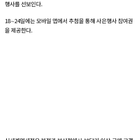
행사를 선보인다.
18∼24일에는 모바일 앱에서 추첨을 통해 사은행사 참여권
을 제공한다.