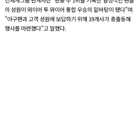
신세계그룹 관계자는 "관중 수 1위를 기록한 열정적인 팬들
의 성원이 와이어 투 와이어 통합 우승의 밑바탕이 됐다"며
"야구팬과 고객 성원에 보답하기 위해 19개사가 총출동해
행사를 마련했다"고 말했다.