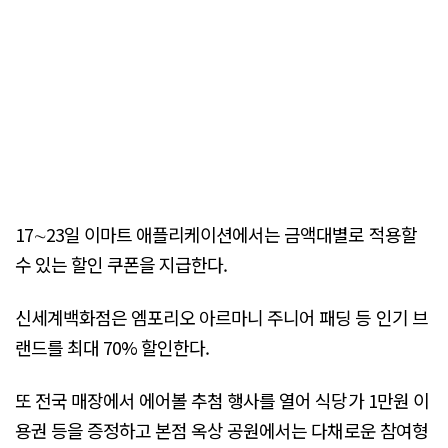
17∼23일 이마트 애플리케이션에서는 금액대별로 적용할
수 있는 할인 쿠폰을 지급한다.
신세계백화점은 엠포리오 아르마니 주니어 패딩 등 인기 브
랜드를 최대 70% 할인한다.
또 전국 매장에서 에어볼 추첨 행사를 열어 식당가 1만원 이
용권 등을 증정하고 본점 옥상 공원에서는 다채로운 참여형