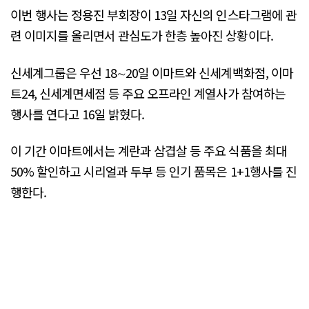
이번 행사는 정용진 부회장이 13일 자신의 인스타그램에 관
련 이미지를 올리면서 관심도가 한층 높아진 상황이다.
신세계그룹은 우선 18∼20일 이마트와 신세계백화점, 이마
트24, 신세계면세점 등 주요 오프라인 계열사가 참여하는
행사를 연다고 16일 밝혔다.
이 기간 이마트에서는 계란과 삼겹살 등 주요 식품을 최대
50% 할인하고 시리얼과 두부 등 인기 품목은 1+1행사를 진
행한다.