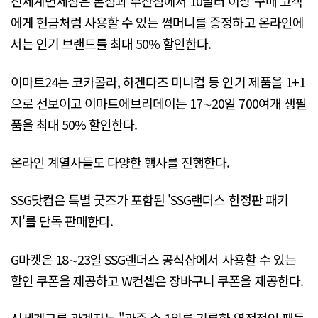
신세계면세점은 본점과 부산점에서 10달러 이상 구매 고객
에게 현금처럼 사용할 수 있는 썸머니를 증정하고 온라인에
서는 인기 브랜드를 최대 50% 할인한다.
이마트24는 코카콜라, 하겐다즈 미니컵 등 인기 제품을 1+1
으로 선보이고 이마트에브리데이는 17∼20일 700여개 생필
품을 최대 50% 할인한다.
온라인 계열사들도 다양한 행사를 진행한다.
SSG닷컴은 특별 굿즈가 포함된 'SSG랜더스 한정판 패키
지'를 단독 판매한다.
G마켓은 18∼23일 SSG랜더스 공식샵에서 사용할 수 있는
할인 쿠폰을 제공하고 W컨셉은 장바구니 쿠폰을 제공한다.