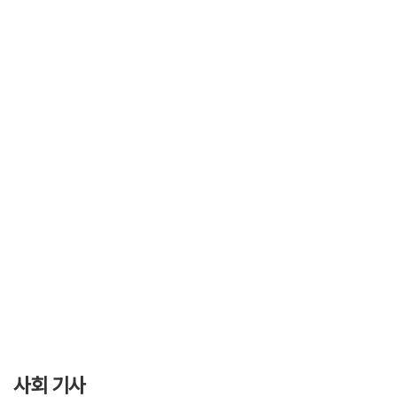
사회 기사