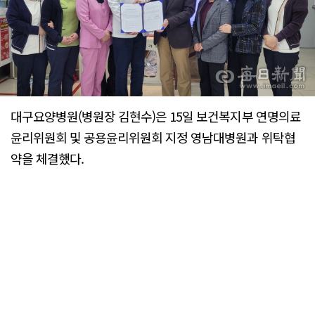
대구요양병원(병원장 김현수)은 15일 보건복지부 연명의료
윤리위원회 및 공용윤리위원회 지정 영남대병원과 위탁협
약을 체결했다.