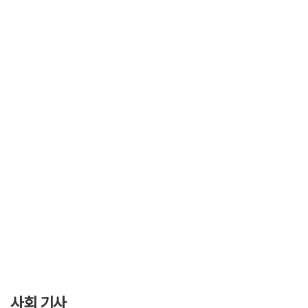
사회 기사