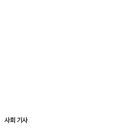
사회 기사