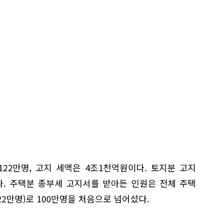
22만명, 고지 세액은 4조1천억원이다. 토지분 고지
다. 주택분 종부세 고지서를 받아든 인원은 전체 주택
122만명)로 100만명을 처음으로 넘어섰다.