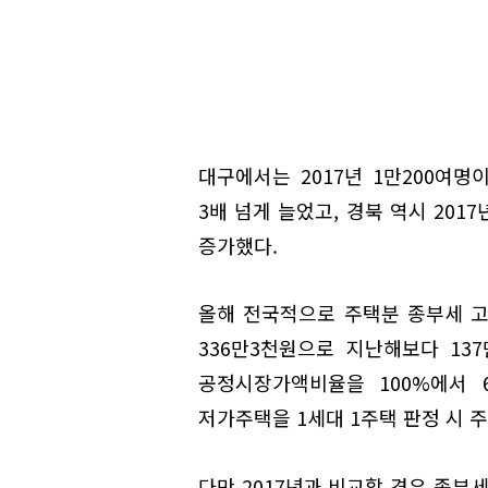
대구에서는 2017년 1만200여명
3배 넘게 늘었고, 경북 역시 201
증가했다.
올해 전국적으로 주택분 종부세 고
336만3천원으로 지난해보다 13
공정시장가액비율을 100%에서 
저가주택을 1세대 1주택 판정 시 
다만 2017년과 비교할 경우 종부