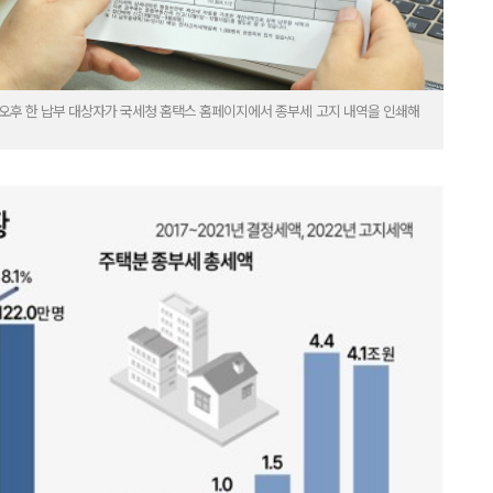
 오후 한 납부 대상자가 국세청 홈택스 홈페이지에서 종부세 고지 내역을 인쇄해