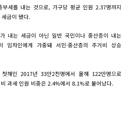
 종부세를 내는 것으로, 가구당 평균 인원 2.37명까지
 세금이 됐다.
자가 내는 세금이 아닌 일반 국민이나 중산층이 내는
이 임차인에게 가중돼 서민·중산층의 주거비 상승
첫해인 2017년 33만2천명에서 올해 122만명으로
비 과세 인원 비중은 2.4%에서 8.1%로 불어났다.