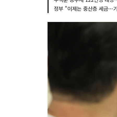
정부 "이제는 중산층 세금…