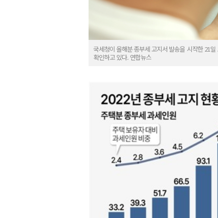
국세청이 올해분 종부세 고지서 발송을 시작한 21일
확인하고 있다. 연합뉴스