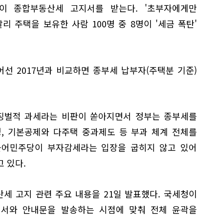
명이 종합부동산세 고지서를 받는다. '초부자에게만
리 주택을 보유한 사람 100명 중 8명이 '세금 폭탄'
선 2017년과 비교하면 종부세 납부자(주택분 기준)
 징벌적 과세라는 비판이 쏟아지면서 정부는 종부세를
, 기본공제와 다주택 중과제도 등 부과 체계 전체를
불어민주당이 부자감세라는 입장을 굽히지 않고 있어
 있다.
세 고지 관련 주요 내용을 21일 발표했다. 국세청이
서와 안내문을 발송하는 시점에 맞춰 전체 윤곽을