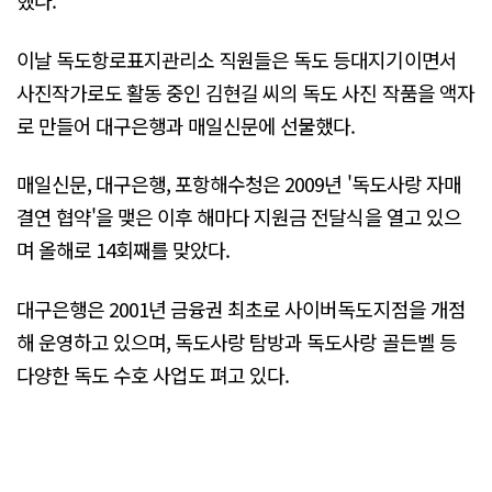
했다.
이날 독도항로표지관리소 직원들은 독도 등대지기이면서
사진작가로도 활동 중인 김현길 씨의 독도 사진 작품을 액자
로 만들어 대구은행과 매일신문에 선물했다.
매일신문, 대구은행, 포항해수청은 2009년 '독도사랑 자매
결연 협약'을 맺은 이후 해마다 지원금 전달식을 열고 있으
며 올해로 14회째를 맞았다.
대구은행은 2001년 금융권 최초로 사이버독도지점을 개점
해 운영하고 있으며, 독도사랑 탐방과 독도사랑 골든벨 등
다양한 독도 수호 사업도 펴고 있다.