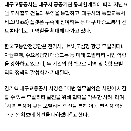
대구교통공사는 대구시 공공기관 통폐합계획에 따라 지난 9
월 도시철도 건설과 운영을 통합하고, 대구시의 통합교통서
비스(MaaS) 플랫폼 구축에 참여하는 등 대구 대중교통의 컨
트롤타워로 그 역할을 확대해 나가고 있다.
한국교통안전공단은 전기차, UAM(도심형 항공 모빌리티),
자율주행, 수요응답형 대중교통 등 미래 모빌리티 사업 역량
을 강화하고 있으며, 두 기관의 협력으로 지역 맞춤형 모빌
리티 정책의 활성화가 기대된다.
김기혁 대구교통공사 사장은 "이번 업무협약은 시민이 체감
할 수 있는 모빌리티 발전을 위해 협력을 약속한 사례"라며
"지역 특성에 맞는 모빌리티 혁신을 통해 이동 편리성 향상
과 안전 확보에 최선을 다하겠다"고 했다.