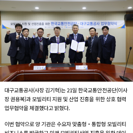
대구교통공사(사장 김기혁)는 21일 한국교통안전공단(이사
장 권용복)과 모빌리티 지원 및 산업 진흥을 위한 상호 협력
업무협약을 체결했다고 밝혔다.
이번 협약으로 양 기관은 수요자 맞춤형‧통합형 모빌리티
비즈니스를 발굴하고 미래 모빌리티산업 진흥을 위한 데이