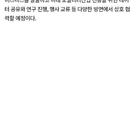
터 공유와 연구 진행, 행사 교류 등 다양한 방면에서 상호 협
력할 예정이다.