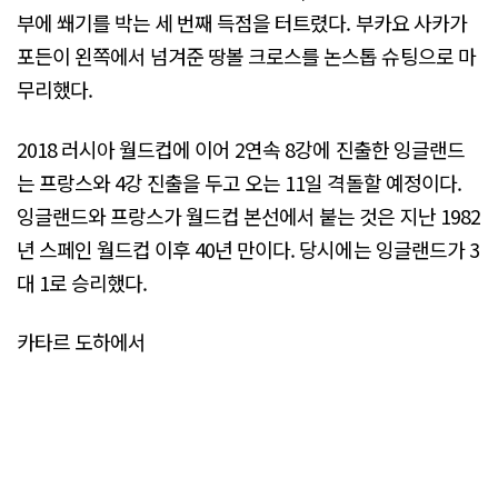
부에 쐐기를 박는 세 번째 득점을 터트렸다. 부카요 사카가
포든이 왼쪽에서 넘겨준 땅볼 크로스를 논스톱 슈팅으로 마
무리했다.
2018 러시아 월드컵에 이어 2연속 8강에 진출한 잉글랜드
는 프랑스와 4강 진출을 두고 오는 11일 격돌할 예정이다.
잉글랜드와 프랑스가 월드컵 본선에서 붙는 것은 지난 1982
년 스페인 월드컵 이후 40년 만이다. 당시에는 잉글랜드가 3
대 1로 승리했다.
카타르 도하에서