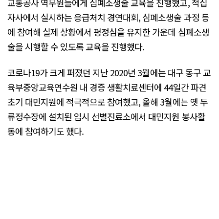
교통공사 역무원들에게 심폐소생술 교육을 진행했고, 적십
자사에서 실시하는 응급처치 경연대회, 심폐소생술 과정 등
에 참여해 실제 상황에서 평정심을 유지한 가운데 심폐소생
술을 시행할 수 있도록 교육을 진행했다.
코로나19가 크게 퍼졌던 지난 2020년 3월에는 대구 동구 교
육부중앙교육연수원 내 경증 생활치료센터에 44일간 파견
초기 대민지원에 적극적으로 참여했고, 올해 3월에는 옛 두
류정수장에 설치된 임시 선별진료소에서 대민지원 봉사활
동에 참여하기도 했다.