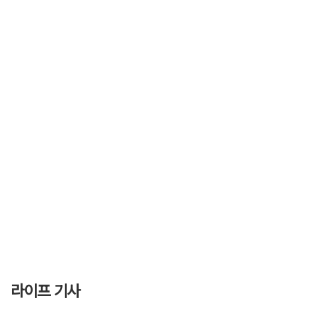
라이프 기사