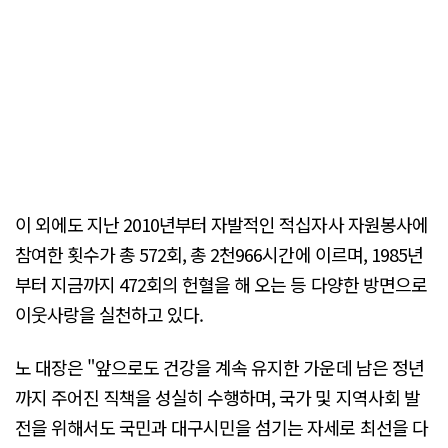
이 외에도 지난 2010년부터 자발적인 적십자사 자원봉사에
참여한 횟수가 총 572회, 총 2천966시간에 이르며, 1985년
부터 지금까지 472회의 헌혈을 해 오는 등 다양한 방면으로
이웃사랑을 실천하고 있다.
노 대장은 "앞으로도 건강을 계속 유지한 가운데 남은 정년
까지 주어진 직책을 성실히 수행하며, 국가 및 지역사회 발
전을 위해서도 국민과 대구시민을 섬기는 자세로 최선을 다