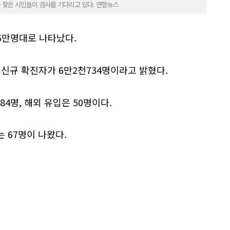
를 찾은 시민들이 검사를 기다리고 있다. 연합뉴스
 6만명대로 나타났다.
신규 확진자가 6만2천734명이라고 밝혔다.
4명, 해외 유입은 50명이다.
는 67명이 나왔다.