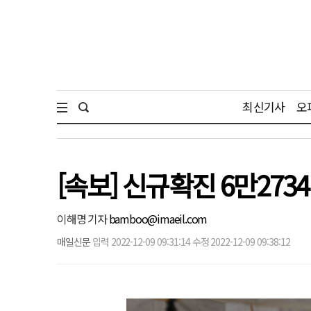
최신기사
오
[속보] 신규확진 6만273
이해명 기자
bamboo@imaeil.com
매일신문
입력 2022-12-09 09:31:14 수정 2022-12-09 09:38:12