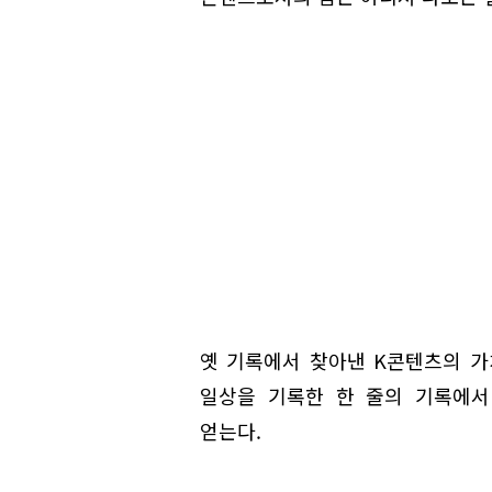
옛 기록에서 찾아낸 K콘텐츠의 가
일상을 기록한 한 줄의 기록에서
얻는다.