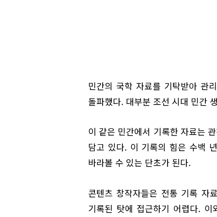
민간의 국학 자료를 기탁받아 관리
돌파했다. 대부분 조선 시대 민간 
이 같은 민간에서 기록한 자료는 
담고 있다. 이 기록의 힘은 수백 
바라볼 수 있는 단초가 된다.
콘텐츠 창작자들은 전통 기록 자료
기록된 탓에 접근하기 어렵다. 