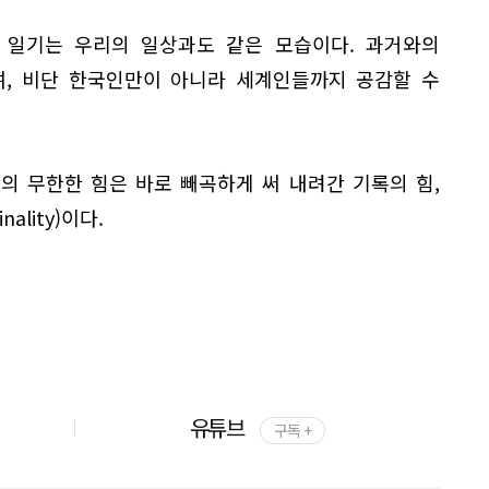
 일기는 우리의 일상과도 같은 모습이다. 과거와의
며, 비단 한국인만이 아니라 세계인들까지 공감할 수
의 무한한 힘은 바로 빼곡하게 써 내려간 기록의 힘,
ality)이다.
유튜브
구독 +