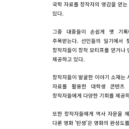
국학 자료를 창작자의 영감을 얻는
있다.
그중 대중들이 손쉽게 옛 기록
주목받는다. 선인들의 일기에서 
창작자들이 창작 모티프를 얻거나 
제공하고 있다.
창작자들이 발굴한 이야기 소재는 
자료를 활용한 대학생 콘텐츠
창작자들에게 다양한 기회를 제공하
또한 창작자들에게 역사 자문을 
다룬 영화 '탄생'은 영화의 완성도