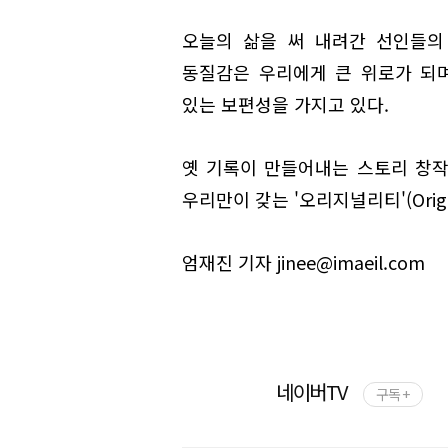
오늘의 삶을 써 내려간 선인들의
동질감은 우리에게 큰 위로가 되
있는 보편성을 가지고 있다.
옛 기록이 만들어내는 스토리 창작
우리만이 갖는 '오리지널리티'(Origin
엄재진 기자 jinee@imaeil.com
네이버TV
구독 +