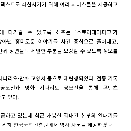
 텍스트로 쇄신시키기 위해 여러 서비스들을 제공하고
에 다가갈 수 있도록 해주는 '스토리테마파크'가
찾아낸 흥미로운 이야기를 사건 중심으로 풀어내고,
단위 장면들의 세밀한 부분을 보강할 수 있도록 정보를
시나리오·만화·교양서 등으로 재탄생되었다. 전통 기록
 공모전과 영화 시나리오 공모전을 통해 콘텐츠
고 있다.
제공하고 있는데 최근 개봉한 김대건 신부의 일대기를
를 위해 한국국학진흥원에서 역사 자문을 제공하였다.