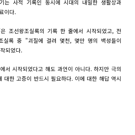
기는 사적 기록인 동시에 시대의 내밀한 생활상과
료이다.
'은 조선왕조실록의 기록 한 줄에서 시작되었고, 전
조실록 중 "괴질에 걸려 몇천, 몇만 명의 백성들이
제작되었다.
줄에서 시작되었다고 해도 과언이 아니다. 하지만 극의
 대한 고증이 반드시 필요하다. 이에 대한 해답 역시