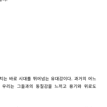
치는 바로 시대를 뛰어넘는 유대감이다. 과거의 어느
 우리는 그들과의 동질감을 느끼고 용기와 위로도