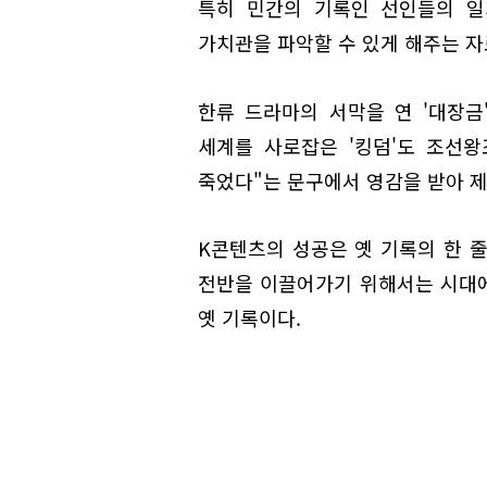
특히 민간의 기록인 선인들의 일
가치관을 파악할 수 있게 해주는 자
한류 드라마의 서막을 연 '대장금
세계를 사로잡은 '킹덤'도 조선왕
죽었다"는 문구에서 영감을 받아 
K콘텐츠의 성공은 옛 기록의 한 
전반을 이끌어가기 위해서는 시대에
옛 기록이다.