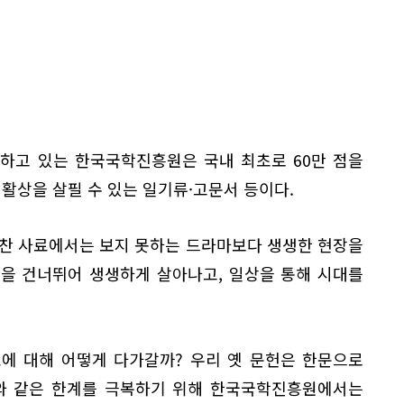
하고 있는 한국국학진흥원은 국내 최초로 60만 점을
생활상을 살필 수 있는 일기류·고문서 등이다.
관찬 사료에서는 보지 못하는 드라마보다 생생한 현장을
년을 건너뛰어 생생하게 살아나고, 일상을 통해 시대를
에 대해 어떻게 다가갈까? 우리 옛 문헌은 한문으로
이와 같은 한계를 극복하기 위해 한국국학진흥원에서는