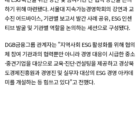
하기 위해 마련됐다. 서울대 지속가능경영학회의 강연과 교
수진 어드바이스, 기관별 보고서 발간 사례 공유, ESG 인센
티브 발굴 및 기관별 역할을 논의하는 세션으로 구성됐다.
DGB금융그룹 관계자는 "지역사회 ESG 활성화를 위해 협의
체 참여 기관과의 협력뿐만 아니라 경영 대응이 시급한 중소
·중견기업을 대상으로 교육·진단·컨설팅을 제공하고 경상북
도경제진흥원과 경영진 및 실무자 대상의 ESG 경영 아카데
미를 개설하는 등 힘쓰고 있다"고 전했다.