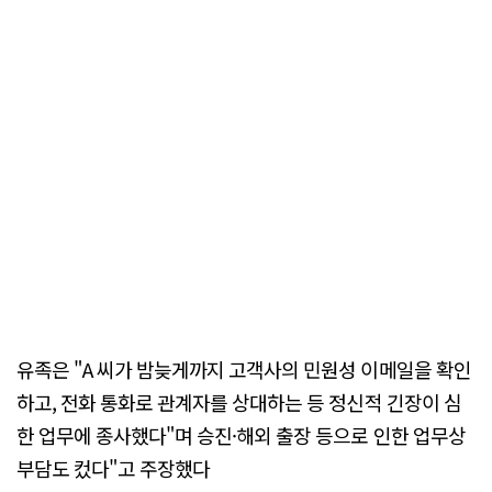
유족은 "A 씨가 밤늦게까지 고객사의 민원성 이메일을 확인
하고, 전화 통화로 관계자를 상대하는 등 정신적 긴장이 심
한 업무에 종사했다"며 승진·해외 출장 등으로 인한 업무상
부담도 컸다"고 주장했다