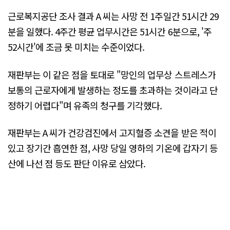
근로복지공단 조사 결과 A 씨는 사망 전 1주일간 51시간 29
분을 일했다. 4주간 평균 업무시간은 51시간 6분으로, '주
52시간'에 조금 못 미치는 수준이었다.
재판부는 이 같은 점을 토대로 "망인의 업무상 스트레스가
보통의 근로자에게 발생하는 정도를 초과하는 것이라고 단
정하기 어렵다"며 유족의 청구를 기각했다.
재판부는 A 씨가 건강검진에서 고지혈증 소견을 받은 적이
있고 장기간 흡연한 점, 사망 당일 영하의 기온에 갑자기 등
산에 나선 점 등도 판단 이유로 삼았다.