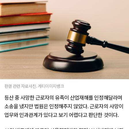
판결 관련 자료사진. 게티이미지뱅크
등산 중 사망한 근로자의 유족이 산업재해를 인정해달라며
소송을 냈지만 법원은 인정해주지 않았다. 근로자의 사망이
업무와 인과관계가 있다고 보기 어렵다고 판단한 것이다.