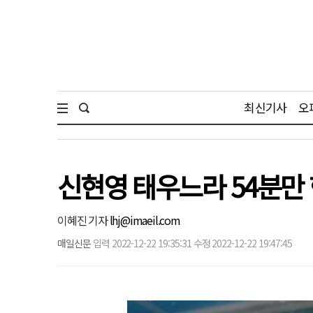
최신기사
오
신현영 태우느라 54분만 
이혜진 기자
lhj@imaeil.com
매일신문
입력 2022-12-22 19:35:31 수정 2022-12-22 19:47:45