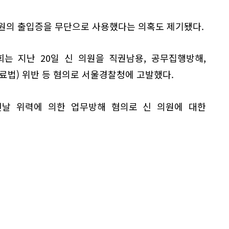
요원의 출입증을 무단으로 사용했다는 의혹도 제기됐다.
는 지난 20일 신 의원을 직권남용, 공무집행방해,
료법) 위반 등 혐의로 서울경찰청에 고발했다.
날 위력에 의한 업무방해 혐의로 신 의원에 대한