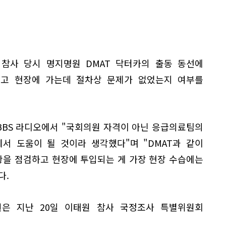
참사 당시 명지명원 DMAT 닥터카의 출동 동선에
우고 현장에 가는데 절차상 문제가 없었는지 여부를
 BBS 라디오에서 "국회의원 자격이 아닌 응급의료팀의
서 도움이 될 것이라 생각했다"며 "DMAT과 같이
을 점검하고 현장에 투입되는 게 가장 현장 수습에는
다.
은 지난 20일 이태원 참사 국정조사 특별위원회