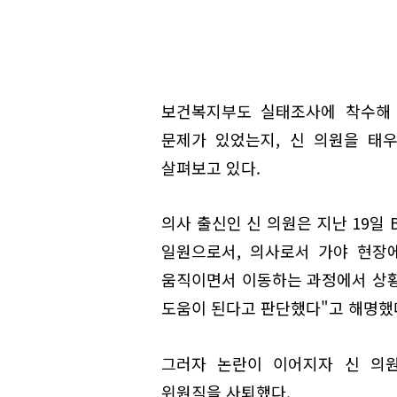
보건복지부도 실태조사에 착수해 
문제가 있었는지, 신 의원을 태
살펴보고 있다.
의사 출신인 신 의원은 지난 19일
일원으로서, 의사로서 가야 현장에
움직이면서 이동하는 과정에서 상황
도움이 된다고 판단했다"고 해명했
그러자 논란이 이어지자 신 의원
위원직을 사퇴했다.