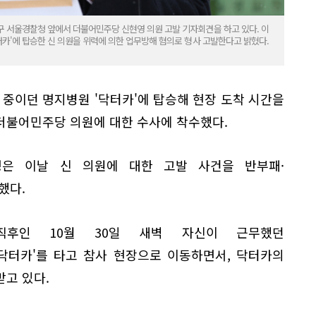
구 서울경찰청 앞에서 더불어민주당 신현영 의원 고발 기자회견을 하고 있다. 이
터카'에 탑승한 신 의원을 위력에 의한 업무방해 혐의로 형사 고발한다고 밝혔다.
 중이던 명지병원 '닥터카'에 탑승해 현장 도착 시간을
더불어민주당 의원에 대한 수사에 착수했다.
청은 이날 신 의원에 대한 고발 사건을 반부패·
했다.
후인 10월 30일 새벽 자신이 근무했던
'닥터카'를 타고 참사 현장으로 이동하면서, 닥터카의
고 있다.