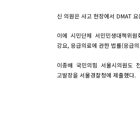
신 의원은 사고 현장에서 DMAT 
이에 시민단체 서민민생대책위원회
강요, 응급의료에 관한 법률(응급의
이종배 국민의힘 서울시의원도 전
고발장을 서울경찰청에 제출했다.