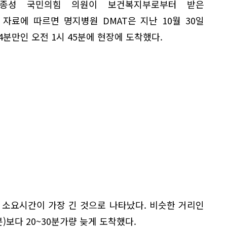
종성 국민의힘 의원이 보건복지부로부터 받은
 자료에 따르면 명지병원 DMAT은 지난 10월 30일
54분만인 오전 1시 45분에 현장에 도착했다.
중 소요시간이 가장 긴 것으로 나타났다. 비슷한 거리인
분)보다 20~30분가량 늦게 도착했다.