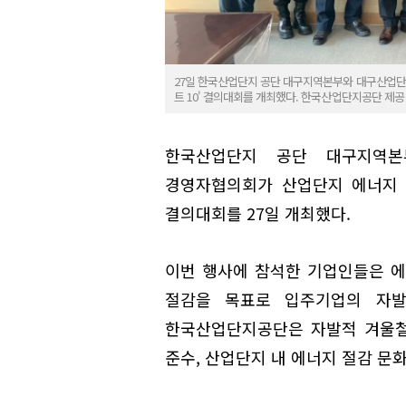
27일 한국산업단지 공단 대구지역본부와 대구산업단
트 10' 결의대회를 개최했다. 한국산업단지공단 제공
한국산업단지 공단 대구지역본
경영자협의회가 산업단지 에너지 위
결의대회를 27일 개최했다.
이번 행사에 참석한 기업인들은 에
절감을 목표로 입주기업의 자발
한국산업단지공단은 자발적 겨울철
준수, 산업단지 내 에너지 절감 문