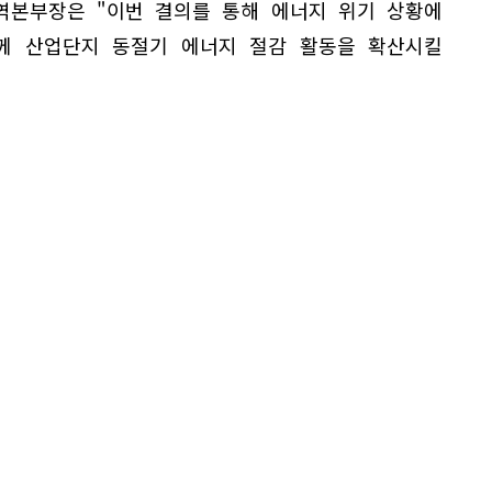
본부장은 "이번 결의를 통해 에너지 위기 상황에
께 산업단지 동절기 에너지 절감 활동을 확산시킬