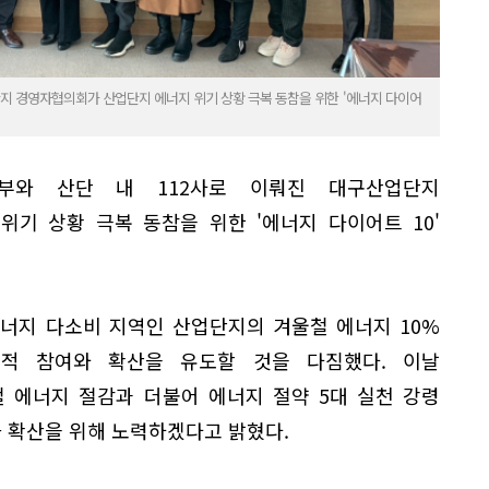
지 경영자협의회가 산업단지 에너지 위기 상황 극복 동참을 위한 '에너지 다이어
부와 산단 내 112사로 이뤄진 대구산업단지
기 상황 극복 동참을 위한 '에너지 다이어트 10'
너지 다소비 지역인 산업단지의 겨울철 에너지 10%
적 참여와 확산을 유도할 것을 다짐했다. 이날
 에너지 절감과 더불어 에너지 절약 5대 실천 강령
화 확산을 위해 노력하겠다고 밝혔다.