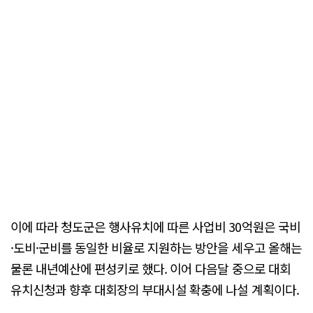
이에 따라 청도군은 행사유치에 따른 사업비 30억원은 국비
·도비·군비를 동일한 비율로 지원하는 방안을 세우고 올해는
물론 내년예산에 편성키로 했다. 이어 다음달 중으로 대회
유치신청과 향후 대회장의 부대시설 확충에 나설 계획이다.