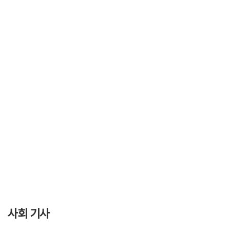
사회 기사