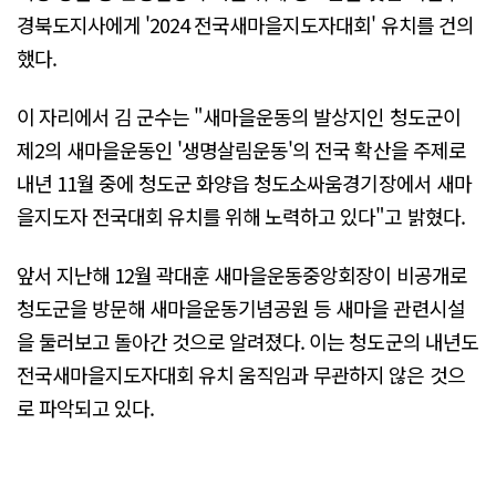
경북도지사에게 '2024 전국새마을지도자대회' 유치를 건의
했다.
이 자리에서 김 군수는 "새마을운동의 발상지인 청도군이
제2의 새마을운동인 '생명살림운동'의 전국 확산을 주제로
내년 11월 중에 청도군 화양읍 청도소싸움경기장에서 새마
을지도자 전국대회 유치를 위해 노력하고 있다"고 밝혔다.
앞서 지난해 12월 곽대훈 새마을운동중앙회장이 비공개로
청도군을 방문해 새마을운동기념공원 등 새마을 관련시설
을 둘러보고 돌아간 것으로 알려졌다. 이는 청도군의 내년도
전국새마을지도자대회 유치 움직임과 무관하지 않은 것으
로 파악되고 있다.