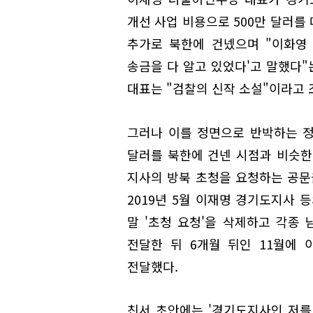
개선 사업 비용으로 500만 달러를
추가로 북한에 건넸으며 "이화영
송금을 다 알고 있었다'고 말했다"
대표는 "검찰의 신작 소설"이라고 
그러나 이를 정면으로 반박하는 정황
달러를 북한에 건넨 시점과 비슷한
지사의 방북 초청을 요청하는 공문
2019년 5월 이재명 경기도지사 
말 '초청 요청'을 삭제하고 각종
전달한 뒤 6개월 뒤인 11월에
전달했다.
친서 초안에는 '경기도지사인 저를