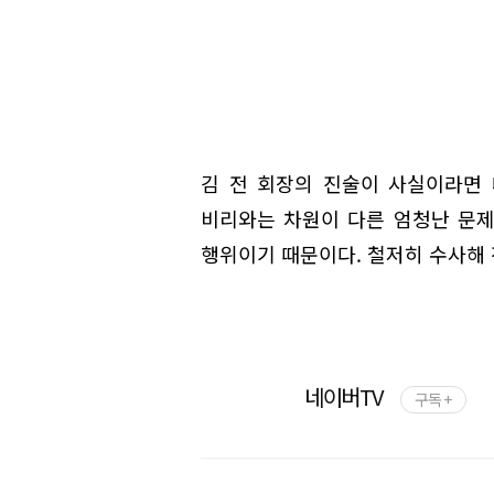
김 전 회장의 진술이 사실이라면 
비리와는 차원이 다른 엄청난 문제
행위이기 때문이다. 철저히 수사해 
네이버TV
구독 +