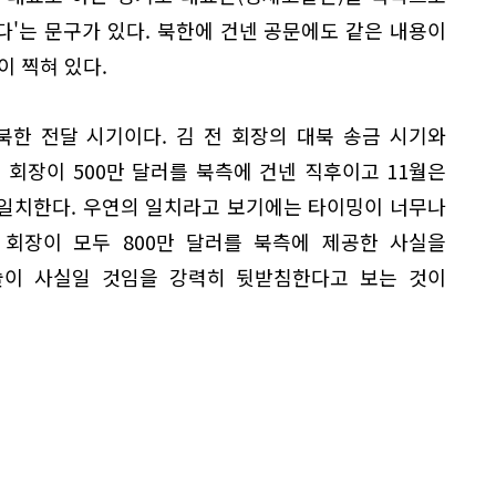
'는 문구가 있다. 북한에 건넨 공문에도 같은 내용이
이 찍혀 있다.
북한 전달 시기이다. 김 전 회장의 대북 송금 시기와
전 회장이 500만 달러를 북측에 건넨 직후이고 11월은
 일치한다. 우연의 일치라고 보기에는 타이밍이 너무나
 회장이 모두 800만 달러를 북측에 제공한 사실을
술이 사실일 것임을 강력히 뒷받침한다고 보는 것이