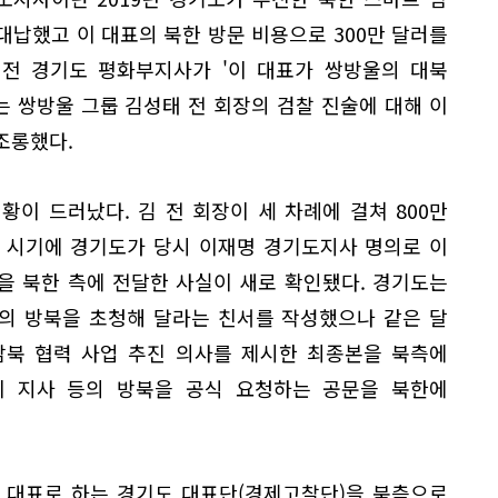
 대납했고 이 대표의 북한 방문 비용으로 300만 달러를
 전 경기도 평화부지사가 '이 대표가 쌍방울의 대북
는 쌍방울 그룹 김성태 전 회장의 검찰 진술에 대해 이
조롱했다.
이 드러났다. 김 전 회장이 세 차례에 걸쳐 800만
 시기에 경기도가 당시 이재명 경기도지사 명의로 이
을 북한 측에 전달한 사실이 새로 확인됐다. 경기도는
등의 방북을 초청해 달라는 친서를 작성했으나 같은 달
 남북 협력 사업 추진 의사를 제시한 최종본을 북측에
 이 지사 등의 방북을 공식 요청하는 공문을 북한에
 대표로 하는 경기도 대표단(경제고찰단)을 북측으로