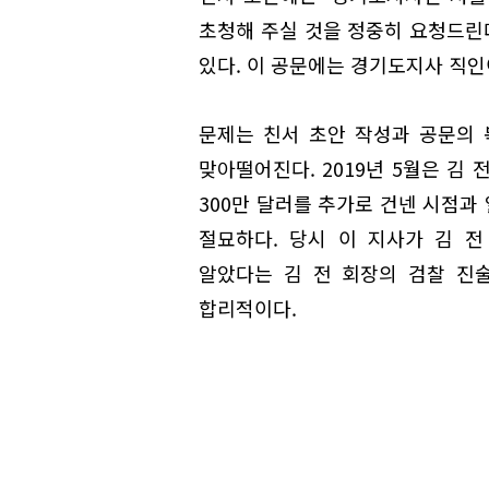
초청해 주실 것을 정중히 요청드린다
있다. 이 공문에는 경기도지사 직인
문제는 친서 초안 작성과 공문의 
맞아떨어진다. 2019년 5월은 김 
300만 달러를 추가로 건넨 시점과
절묘하다. 당시 이 지사가 김 전
알았다는 김 전 회장의 검찰 진
합리적이다.