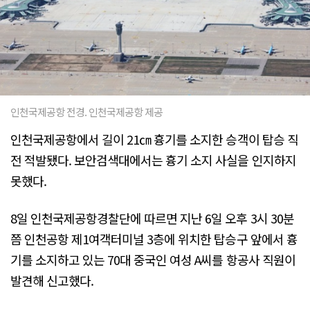
인천국제공항 전경. 인천국제공항 제공
인천국제공항에서 길이 21㎝ 흉기를 소지한 승객이 탑승 직
전 적발됐다. 보안검색대에서는 흉기 소지 사실을 인지하지
못했다.
8일 인천국제공항경찰단에 따르면 지난 6일 오후 3시 30분
쯤 인천공항 제1여객터미널 3층에 위치한 탑승구 앞에서 흉
기를 소지하고 있는 70대 중국인 여성 A씨를 항공사 직원이
발견해 신고했다.