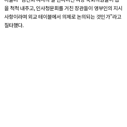
을 척척 내주고, 인사청문회를 거친 장관들이 영부인의 지시
사항이라며 외교 테이블에서 의제로 논의되는 것인가"라고
질타했다.