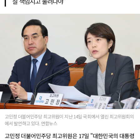
질 책임지고 물러나야"
고민정 더불어민주당 최고위원이 지난 14일 국회에서 열린 최고위원회의
에서 발언하고 있다. 연합뉴스
고민정 더불어민주당 최고위원은 17일 "대한민국의 대통령