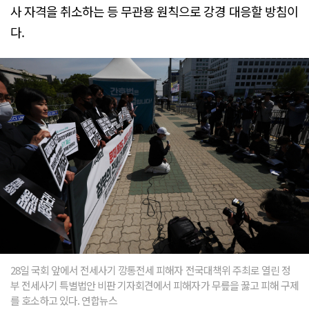
사 자격을 취소하는 등 무관용 원칙으로 강경 대응할 방침이
다.
28일 국회 앞에서 전세사기 깡통전세 피해자 전국대책위 주최로 열린 정
부 전세사기 특별법안 비판 기자회견에서 피해자가 무릎을 꿇고 피해 구제
를 호소하고 있다. 연합뉴스