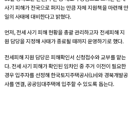
사기 피해가 전국으로 퍼지는 만큼 자체 지원책을 마련해 만
일의 사태에 대비한다고 밝혔다.
먼저, 전세 사기 피해 현황을 총괄 관리하고자 전세피해 지
원 담당을 지정해 사태가 종료될 때까지 운영하기로 했다.
전세피해 지원 담당은 피해확인서 신청접수와 교부를 맡는
다. 전세 사기 피해가 확인된 임차인 중 주거 이전이 필요한
경우 입주자를 선정해 한국토지주택공사(LH)와 경북개발공
사를 연결, 공공임대주택에 입주할 수 있도록 돕는다.