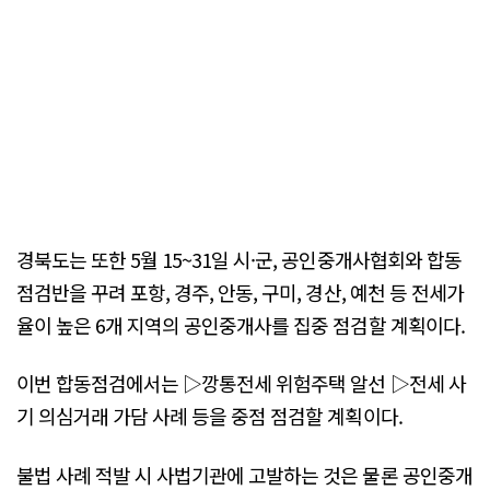
경북도는 또한 5월 15~31일 시·군, 공인중개사협회와 합동
점검반을 꾸려 포항, 경주, 안동, 구미, 경산, 예천 등 전세가
율이 높은 6개 지역의 공인중개사를 집중 점검할 계획이다.
이번 합동점검에서는 ▷깡통전세 위험주택 알선 ▷전세 사
기 의심거래 가담 사례 등을 중점 점검할 계획이다.
불법 사례 적발 시 사법기관에 고발하는 것은 물론 공인중개