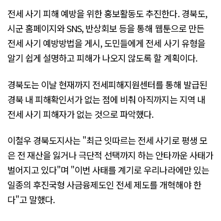
전세 사기 피해 예방을 위한 홍보활동도 추진한다. 경북도,
시군 홈페이지와 SNS, 반상회보 등을 통해 웹툰으로 만든
전세 사기 예방방법을 게시, 도민들에게 전세 사기 유형을
알기 쉽게 설명하고 피해가 나오지 않도록 할 계획이다.
경북도는 이날 현재까지 전세피해지원센터를 통해 발급된
경북 내 피해확인서가 없는 점에 비춰 아직까지는 지역 내
전세 사기 피해자가 없는 것으로 파악했다.
이철우 경북도지사는 "최근 잇따르는 전세 사기로 평생 모
은 전 재산을 잃거나 극단적 선택까지 하는 안타까운 사태가
벌어지고 있다"며 "이번 사태를 계기로 우리나라에만 있는
일종의 후진국형 사금융제도인 전세 제도를 개혁해야 한
다"고 말했다.