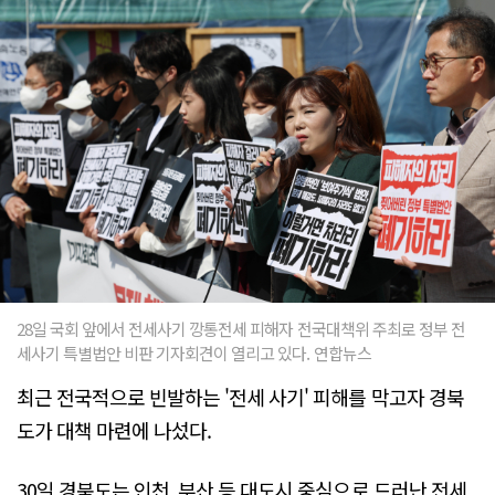
28일 국회 앞에서 전세사기 깡통전세 피해자 전국대책위 주최로 정부 전
세사기 특별법안 비판 기자회견이 열리고 있다. 연합뉴스
최근 전국적으로 빈발하는 '전세 사기' 피해를 막고자 경북
도가 대책 마련에 나섰다.
30일 경북도는 인천, 부산 등 대도시 중심으로 드러난 전세