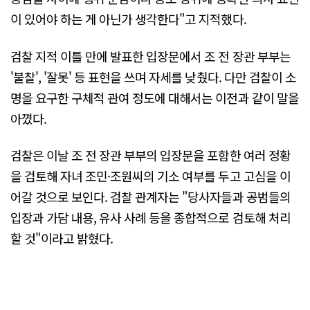
이 있어야 하는 게 아닌가 생각한다"고 지적했다.
검찰 지적 이틀 만에 발표한 입장문에서 조 전 장관 부부는
'불찰', '잘못' 등 표현을 쓰며 자세를 낮췄다. 다만 검찰이 소
명을 요구한 구체적 관여 정도에 대해서는 이전과 같이 말을
아꼈다.
검찰은 이날 조 전 장관 부부의 입장문을 포함한 여러 정황
을 검토해 자녀 조민·조원씨의 기소 여부를 두고 고심을 이
어갈 것으로 보인다. 검찰 관계자는 "당사자들과 공범들의
입장과 가담 내용, 유사 사례 등을 종합적으로 검토해 처리
할 것"이라고 밝혔다.