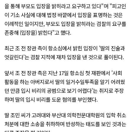
을 통해 부모도 입장을 밝히라고 요구하고 있다"며 "피고인
이 기소 사실에 대해 법정 바깥에서 입장을 표명하는 것은
이례적인 일이지만, 부모도 입장을 밝히라는 검찰의 요구를
존중해 (입장을) 밝힌다"고 했다.
최근 조 전 장관 측이 항소심에서 밝힌 입장이 '딸의 진술과
엇갈린다'는 검찰 지적에 재차 입장을 낸 것으로 풀이된다.
앞서 조 전 장관 측은 지난 17일 항소심 첫 재판에서 '사회
활동을 하는 아버지로서 딸의 일거수일투족을 알기 어려웠
던 만큼 입시 비리의 공범으로 보기 어렵다'는 취지로 주장
하며 딸의 입시 비리를 도운 혐의를 부인했다.
딸 조민 씨가 고려대와 부산대 의학전문대학원의 입학 취소
처분에 대한 소송을 취하하며 반성하는 태도를 보인 것과는