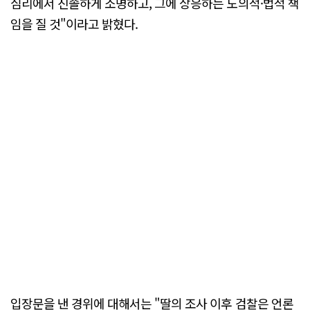
심리에서 진솔하게 소명하고, 그에 상응하는 도의적·법적 책
임을 질 것"이라고 밝혔다.
입장문을 낸 경위에 대해서는 "딸의 조사 이후 검찰은 언론