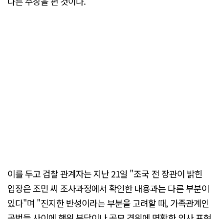
다른 주장을 편 것이다.
이를 두고 검찰 관계자는 지난 21일 "조국 전 장관이 밝힌
입장은 조민 씨 조사과정에서 확인한 내용과는 다른 부분이
있다"며 "진지한 반성이라는 부분을 고려할 때, 가족관계인
공범들 사이에 행위 분담이나 공모 경위에 명확한 의사 표현