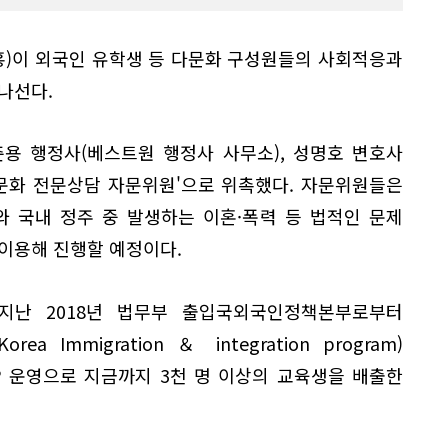
)이 외국인 유학생 등 다문화 구성원들의 사회적응과
나선다.
용 행정사(베스트원 행정사 사무소), 성명호 변호사
다문화 전문상담 자문위원'으로 위촉했다. 자문위원들은
와 국내 정주 중 발생하는 이혼·폭력 등 법적인 문제
이용해 진행할 예정이다.
지난 2018년 법무부 출입국외국인정책본부로부터
ea Immigration ＆ integration program)
P 운영으로 지금까지 3천 명 이상의 교육생을 배출한