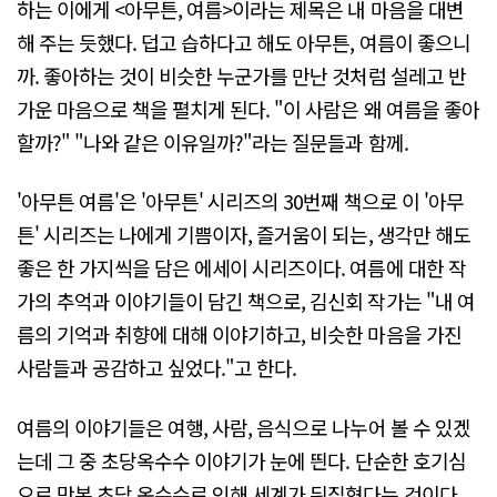
하는 이에게 <아무튼, 여름>이라는 제목은 내 마음을 대변
해 주는 듯했다. 덥고 습하다고 해도 아무튼, 여름이 좋으니
까. 좋아하는 것이 비슷한 누군가를 만난 것처럼 설레고 반
가운 마음으로 책을 펼치게 된다. "이 사람은 왜 여름을 좋아
할까?" "나와 같은 이유일까?"라는 질문들과 함께.
'아무튼 여름'은 '아무튼' 시리즈의 30번째 책으로 이 '아무
튼' 시리즈는 나에게 기쁨이자, 즐거움이 되는, 생각만 해도
좋은 한 가지씩을 담은 에세이 시리즈이다. 여름에 대한 작
가의 추억과 이야기들이 담긴 책으로, 김신회 작가는 "내 여
름의 기억과 취향에 대해 이야기하고, 비슷한 마음을 가진
사람들과 공감하고 싶었다."고 한다.
여름의 이야기들은 여행, 사람, 음식으로 나누어 볼 수 있겠
는데 그 중 초당옥수수 이야기가 눈에 띈다. 단순한 호기심
으로 맛본 초당 옥수수로 인해 세계가 뒤집혔다는 것이다.