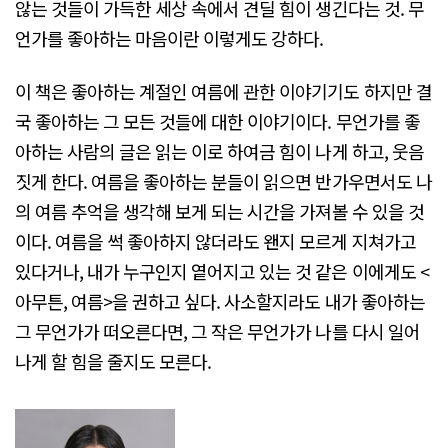
않는 것들이 가득한 세상 속에서 견딜 힘이 생긴다는 것. 무
언가를 좋아하는 마음이란 이렇게도 강하다.
이 책은 좋아하는 계절인 여름에 관한 이야기기도 하지만 결
국 좋아하는 그 모든 것들에 대한 이야기이다. 무언가를 좋
아하는 사람의 글은 읽는 이로 하여금 힘이 나게 하고, 웃음
짓게 한다. 여름을 좋아하는 분들이 읽으면 반가우면서도 나
의 여름 추억을 생각해 보게 되는 시간을 가져볼 수 있을 것
이다. 여름을 썩 좋아하지 않더라도 왠지 모르게 지쳐가고
있다거나, 내가 누구인지 옅어지고 있는 것 같은 이에게도 <
아무튼, 여름>을 권하고 싶다. 사소할지라도 내가 좋아하는
그 무언가가 떠오른다면, 그 작은 무언가가 나를 다시 일어
나게 할 힘을 줄지도 모른다.