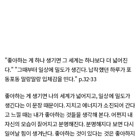
"좋아하는 게 하나 생기면 그 세계는 하나보다 더 넓어진
다." "그때부터 일상에 밀도가 생긴다. 납작했던 하루가 포
동포동 말랑말랑 입체감을 띤다." p.32-33
좋아하는 게 생기면 나의 세계가 넓어지고, 일상에 밀도가
생긴다는 이 문장 때문이다. 지치고 에너지가 소진되어 간다
고 느낄 때는 내가 좋아하는 것들을 생각해 본다. 어쩐지 내
자신의 모습이 짙어지고 분명해진다. 분명해지다 보면 다시
일어날 힘이 생겨난다. 좋아하는 것이 있다는 것은 좋아하지