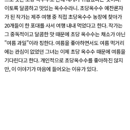
이토록 달콤하고 맛있는 옥수수라니. 초당옥수수 예찬론자
가 된 작가는 제주 여행 중 직접 초당옥수수 농장에 찾아가
20개들이 한 포대를 사서 여행 내내 먹었다고 한다. 작가는
그 중독적이고 달콤한 맛 때문에 초당 옥수수는 채소가 아닌
"여름 과일"이라 칭한다. 여름을 좋아하면서도 여름 먹거리
에는 관심이 없었던 그녀는 이제 초당 옥수수 때문에 여름을
기다린다고 한다. 개인적으로 초당옥수수를 좋아하진 않지
만, 이 이야기가 마음에 들어오는 이유가 있다.