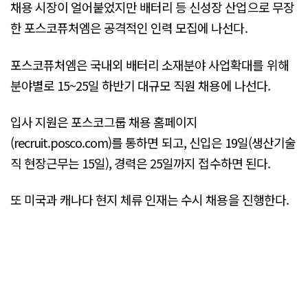
채용 시장이 얼어붙었지만 배터리 등 신성장 산업으로 무장
한 포스코퓨처엠은 공격적인 인력 모집에 나선다.
포스코퓨처엠은 국내외 배터리 소재분야 사업확대를 위해
분야별로 15~25일 하반기 대규모 직원 채용에 나선다.
입사 지원은 포스코그룹 채용 홈페이지
(recruit.posco.com)를 통하면 되고, 신입은 19일(생산기술
직 현장근무는 15일), 경력은 25일까지 접수하면 된다.
또 미국과 캐나다 현지 체류 인재는 수시 채용을 진행한다.