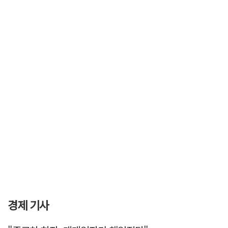
경제 기사