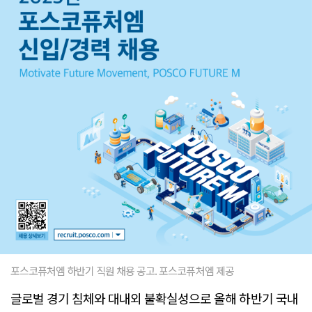
포스코퓨처엠 하반기 직원 채용 공고. 포스코퓨처엠 제공
글로벌 경기 침체와 대내외 불확실성으로 올해 하반기 국내