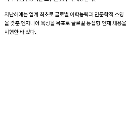
지난해에는 업계 최초로 글로벌 어학능력과 인문학적 소양
을 갖춘 엔지니어 육성을 목표로 글로벌 통섭형 인재 채용을
시행한 바 있다.