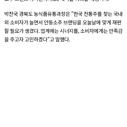
박찬국 경북도 농식품유통과장은 "한국 전통주를 찾는 국내
외 소비자가 늘면서 안동소주 브랜딩을 오늘날에 맞게 재편
할 필요가 생겼다. 업계에는 시너지를, 소비자에게는 만족감
을 주고자 고민하겠다"고 말했다.