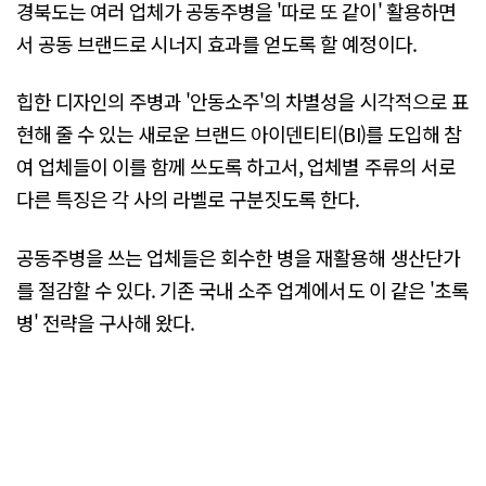
경북도는 여러 업체가 공동주병을 '따로 또 같이' 활용하면
서 공동 브랜드로 시너지 효과를 얻도록 할 예정이다.
힙한 디자인의 주병과 '안동소주'의 차별성을 시각적으로 표
현해 줄 수 있는 새로운 브랜드 아이덴티티(BI)를 도입해 참
여 업체들이 이를 함께 쓰도록 하고서, 업체별 주류의 서로
다른 특징은 각 사의 라벨로 구분짓도록 한다.
공동주병을 쓰는 업체들은 회수한 병을 재활용해 생산단가
를 절감할 수 있다. 기존 국내 소주 업계에서도 이 같은 '초록
병' 전략을 구사해 왔다.