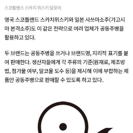
스코틀랜스 스카치 위스키 달모어
영국 스코틀랜드 스카치위스키와 일본 사쓰마소주(가고시
마 본격소주)도 이 같은 전략으로 여러 업체가 공동주병을
활용하고 있다.
두 브랜드는 공동주병을 쓰거나 브랜드명, 지리적 표기를 붙
여 판매한다. 생산자들에게 각 주류의 기준(원재료, 제조방
법, 첨가물 여부, 알코올 도수 등)을 제시해 이에 부합하는 제
품만 공동주병으로 판매할 수 있도록 하고 있다.