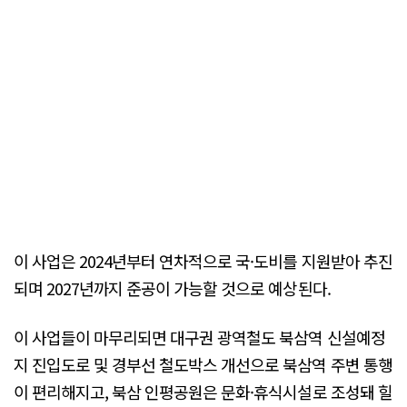
이 사업은 2024년부터 연차적으로 국·도비를 지원받아 추진
되며 2027년까지 준공이 가능할 것으로 예상된다.
이 사업들이 마무리되면 대구권 광역철도 북삼역 신설예정
지 진입도로 및 경부선 철도박스 개선으로 북삼역 주변 통행
이 편리해지고, 북삼 인평공원은 문화·휴식시설로 조성돼 힐