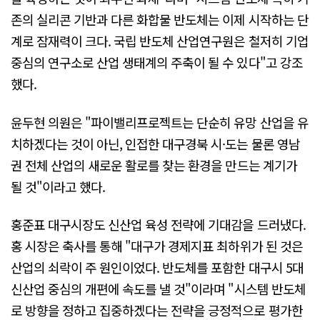
존의 실리콘 기반과 다른 화합물 반도체는 이제 시작하는 단
계로 잠재력이 크다. 국립 반도체 산업연구원은 철저히 기업
중심의 연구소로 산업 생태계의 주축이 될 수 있다"고 강조
했다.
윤두현 의원은 "파이밸리프로젝트는 단순히 유망 산업을 유
치하겠다는 것이 아닌, 인접한 대구경북 시·도는 물론 영남
권 전체 산업의 새로운 활로를 찾는 환경을 만드는 계기가
될 것"이라고 했다.
홍준표 대구시장도 신산업 육성 전략에 기대감을 드러냈다.
홍 시장은 축사를 통해 "대구가 경제지표 최하위가 된 것은
산업의 쇠락이 주 원인이었다. 반도체를 포함한 대구시 5대
신산업 중심의 개편에 속도를 낼 것"이라며 "시스템 반도체
로 방향을 정하고 집중하겠다는 전략을 긍정적으로 평가한