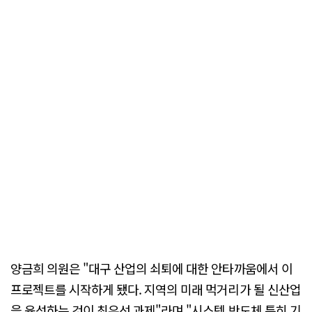
양금희 의원은 "대구 산업의 쇠퇴에 대한 안타까움에서 이
프로젝트를 시작하게 됐다. 지역의 미래 먹거리가 될 신산업
을 육성하는 것이 최우선 과제"라며 "시스템 반도체 특히 기