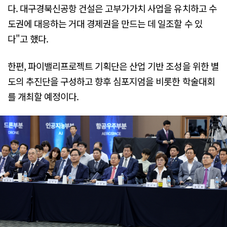
다. 대구경북신공항 건설은 고부가가치 사업을 유치하고 수
도권에 대응하는 거대 경제권을 만드는 데 일조할 수 있
다"고 했다.
한편, 파이밸리프로젝트 기획단은 산업 기반 조성을 위한 별
도의 추진단을 구성하고 향후 심포지엄을 비롯한 학술대회
를 개최할 예정이다.