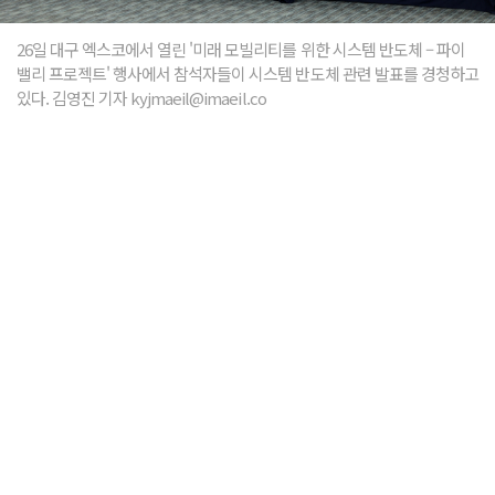
26일 대구 엑스코에서 열린 '미래 모빌리티를 위한 시스템 반도체 – 파이
밸리 프로젝트' 행사에서 참석자들이 시스템 반도체 관련 발표를 경청하고
있다. 김영진 기자 kyjmaeil@imaeil.co