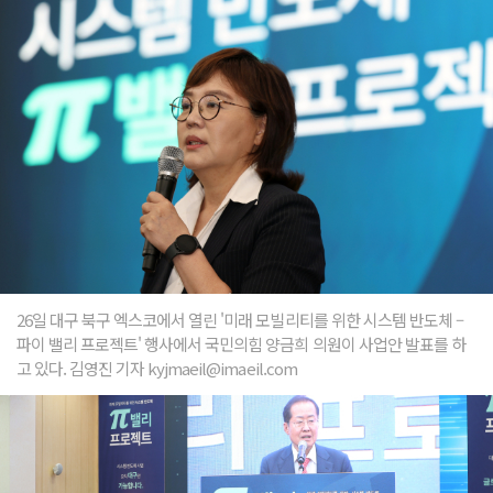
26일 대구 북구 엑스코에서 열린 '미래 모빌리티를 위한 시스템 반도체 –
파이 밸리 프로젝트' 행사에서 국민의힘 양금희 의원이 사업안 발표를 하
고 있다. 김영진 기자 kyjmaeil@imaeil.com