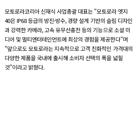
모토로라코리아 신재식 사업총괄 대표는 "모토로라 엣지
40은 IP68 등급의 방진·방수, 경량 설계 기반의 슬림 디자인
과 강력한 카메라, 고속 유무선충전 등의 기능으로 소셜 미
디어 및 멀티엔터테인먼트에 최상의 경험을 제공한다"며
"앞으로도 모토로라는 지속적으로 고객 친화적인 가격대의
다양한 제품을 국내에 출시해 소비자 선택의 폭을 넓힐
것"이라고 밝혔다.