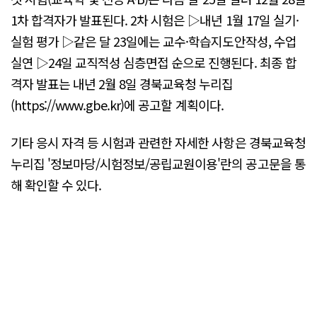
1차 합격자가 발표된다. 2차 시험은 ▷내년 1월 17일 실기·
실험 평가 ▷같은 달 23일에는 교수·학습지도안작성, 수업
실연 ▷24일 교직적성 심층면접 순으로 진행된다. 최종 합
격자 발표는 내년 2월 8일 경북교육청 누리집
(https://www.gbe.kr)에 공고할 계획이다.
기타 응시 자격 등 시험과 관련한 자세한 사항은 경북교육청
누리집 '정보마당/시험정보/공립교원이용'란의 공고문을 통
해 확인할 수 있다.