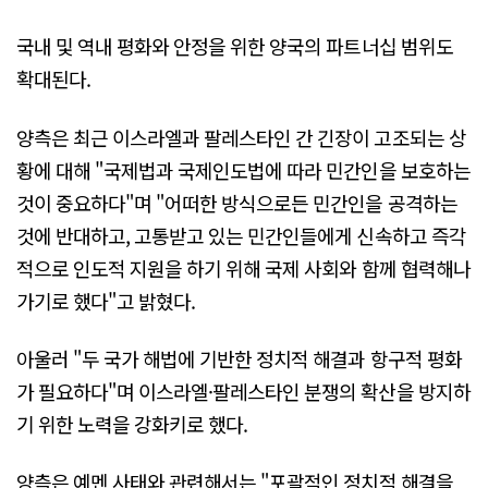
국내 및 역내 평화와 안정을 위한 양국의 파트너십 범위도
확대된다.
양측은 최근 이스라엘과 팔레스타인 간 긴장이 고조되는 상
황에 대해 "국제법과 국제인도법에 따라 민간인을 보호하는
것이 중요하다"며 "어떠한 방식으로든 민간인을 공격하는
것에 반대하고, 고통받고 있는 민간인들에게 신속하고 즉각
적으로 인도적 지원을 하기 위해 국제 사회와 함께 협력해나
가기로 했다"고 밝혔다.
아울러 "두 국가 해법에 기반한 정치적 해결과 항구적 평화
가 필요하다"며 이스라엘·팔레스타인 분쟁의 확산을 방지하
기 위한 노력을 강화키로 했다.
양측은 예멘 사태와 관련해서는 "포괄적인 정치적 해결을