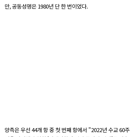
만, 공동성명은 1980년 단 한 번이었다.
양측은 우선 44개 항 중 첫 번째 항에서 "2022년 수교 60주