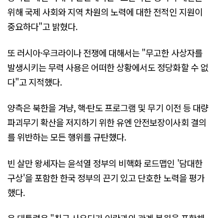
위해 국제 사회와 지역 차원의 노력에 대한 전적인 지원이
중요하다"고 밝혔다.
또 러시아·우크라이나 전쟁에 대해서는 "무고한 사상자를
발생시키는 무력 사용은 어떠한 상황에서도 정당화할 수 없
다"고 지적했다.
양측은 북한을 겨냥, 핵·탄도 프로그램 및 무기 이전 등 대량
파괴무기 확산을 저지하기 위한 유엔 안전보장이사회 결의
를 위반하는 모든 행위를 규탄했다.
빈 살만 왕세자는 윤석열 정부의 비핵화 로드맵인 '담대한
구상'을 포함한 한국 정부의 끈기 있고 단호한 노력을 평가
했다.
윤 대통령은 "최근 사우디가 이란과의 관계 복원을 포함해