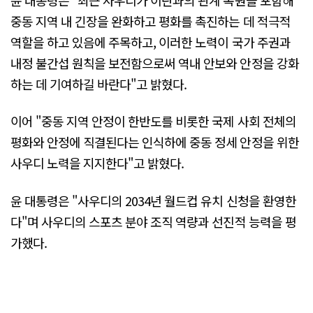
중동 지역 내 긴장을 완화하고 평화를 촉진하는 데 적극적
역할을 하고 있음에 주목하고, 이러한 노력이 국가 주권과
내정 불간섭 원칙을 보전함으로써 역내 안보와 안정을 강화
하는 데 기여하길 바란다"고 밝혔다.
이어 "중동 지역 안정이 한반도를 비롯한 국제 사회 전체의
평화와 안정에 직결된다는 인식하에 중동 정세 안정을 위한
사우디 노력을 지지한다"고 밝혔다.
윤 대통령은 "사우디의 2034년 월드컵 유치 신청을 환영한
다"며 사우디의 스포츠 분야 조직 역량과 선진적 능력을 평
가했다.