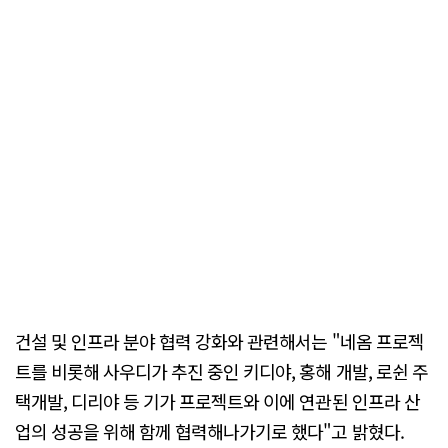
건설 및 인프라 분야 협력 강화와 관련해서는 "네옴 프로젝
트를 비롯해 사우디가 추진 중인 키디야, 홍해 개발, 로쉰 주
택개발, 디리야 등 기가 프로젝트와 이에 연관된 인프라 산
업의 성공을 위해 함께 협력해나가기로 했다"고 밝혔다.