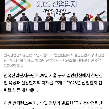
한국산업단지공단은 29일 서울 구로 엘컨벤션에서 첨단산업 육성과 산업
단지의 과제를 주제로 '2023년 산업입지 컨퍼런스'를 개최했다. 한국산업
단지공단 제공.
한국산업단지공단은 29일 서울 구로 엘컨벤션에서 첨단산
업 육성과 산업단지의 과제를 주제로 '2023년 산업입지 컨
퍼런스'를 개최했다.
이번 컨퍼런스는 지난 7월 정부가 발표한 '국가첨단전략산