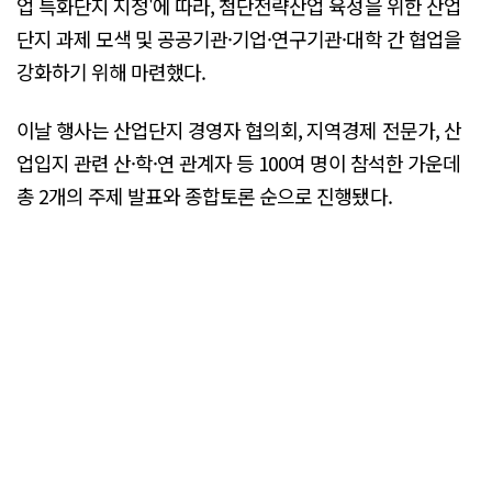
업 특화단지 지정'에 따라, 첨단전략산업 육성을 위한 산업
단지 과제 모색 및 공공기관·기업·연구기관·대학 간 협업을
강화하기 위해 마련했다.
이날 행사는 산업단지 경영자 협의회, 지역경제 전문가, 산
업입지 관련 산·학·연 관계자 등 100여 명이 참석한 가운데
총 2개의 주제 발표와 종합토론 순으로 진행됐다.