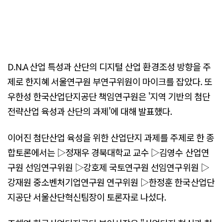
D.N.A 산업 특성과 산단의 디지털 산업 환경조성 방향을 주
제로 한지혜 서울연구원 부연구위원이 마이크를 잡았다. 또
우한성 한국산업단지공단 책임연구원은 '지역 기반의 첨단
전략산업 육성과 산단의 과제'에 대해 발표했다.
이어진 첨단산업 육성을 위한 산업단지 과제를 주제로 한 종
합토론에서는 ▷정재우 경북대학교 교수 ▷김영수 산업연
구원 선임연구위원 ▷강호제 국토연구원 선임연구위원 ▷
강재원 중소벤처기업연구원 연구위원 ▷한정훈 한국산업단
지공단 서울산단혁신팀장이 토론자로 나섰다.