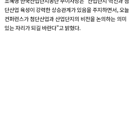
조혜영 한국산업단지공단 부이사장은 "산업단지 혁신과 첨
단산업 육성이 강력한 상승관계가 있음을 주지하면서, 오늘
컨퍼런스가 첨단산업과 산업단지의 비전을 논의하는 의미
있는 자리가 되길 바란다"고 밝혔다.