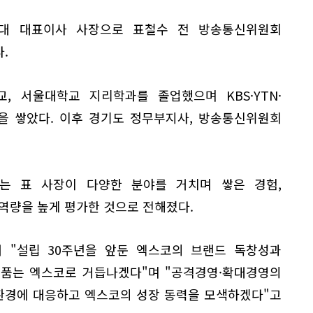
2대 대표이사 사장으로 표철수 전 방송통신위원회
.
, 서울대학교 지리학과를 졸업했으며 KBS·YTN·
을 쌓았다. 이후 경기도 정무부지사, 방송통신위원회
는 표 사장이 다양한 분야를 거치며 쌓은 경험,
역량을 높게 평가한 것으로 전해졌다.
 "설립 30주년을 앞둔 엑스코의 브랜드 독창성과
 품는 엑스코로 거듭나겠다"며 "공격경영·확대경영의
환경에 대응하고 엑스코의 성장 동력을 모색하겠다"고