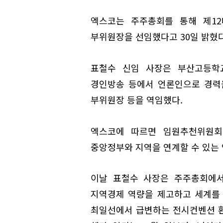
엑스코는 주주총회를 통해 제1
부위원장을 선임했다고 30일 밝혔다
표철수 신임 사장은 부산고등학교
경인방송 등에서 언론인으로 경력
부위원장 등을 역임했다.
엑스코에 따르면 임원추천위원회
중앙정부와 지역을 연계할 수 있는 
이날 표철수 사장은 주주총회에서
지역경제 역량을 제고하고 세계를
최일선에서 급변하는 전시컨벤션 