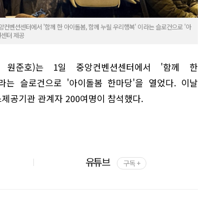
컨벤션센터에서 '함께 한 아이돌봄, 함께 누릴 우리행복' 이라는 슬로건으로 '아
원센터 제공
 원준호)는 1일 중앙컨벤션센터에서 '함께 한
라는 슬로건으로 '아이돌봄 한마당'을 열었다. 이날
제공기관 관계자 200여명이 참석했다.
유튜브
구독 +