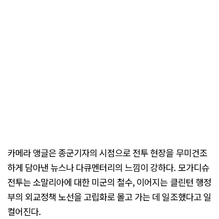
카메라 앵글은 종군기자의 시점으로 전투 현장을 무미건조
하게 담아낸 뉴스나 다큐멘터리의 느낌이 강하다. 모가디슈
전투는 소말리아에 대한 미군의 철수, 이어지는 클린턴 행정
부의 외교정책 노선을 고립화로 몰고 가는 데 일조했다고 일
컬어진다.