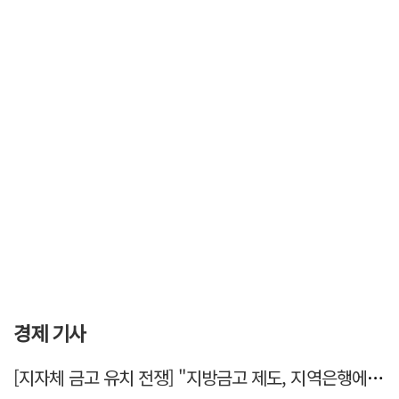
경제 기사
[지자체 금고 유치 전쟁] "지방금고 제도, 지역은행에 불리"