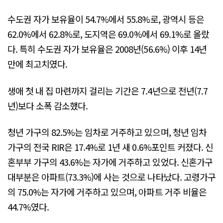
수도권 자가 보유율이 54.7%에서 55.8%로, 광역시 등은
62.0%에서 62.8%로, 도지역은 69.0%에서 69.1%로 올랐
다. 특히 수도권 자가 보유율은 2008년(56.6%) 이후 14년
만에 최고치였다.
생애 첫 내 집 마련까지 걸리는 기간은 7.4년으로 전년(7.7
년)보다 소폭 감소했다.
청년 가구의 82.5%는 임차로 거주하고 있으며, 청년 임차
가구의 전국 RIR은 17.4%로 1년 새 0.6%포인트 커졌다. 신
혼부부 가구의 43.6%는 자가에 거주하고 있었다. 신혼가구
대부분은 아파트(73.3%)에 사는 것으로 나타났다. 고령가구
의 75.0%는 자가에 거주하고 있으며, 아파트 거주 비율은
44.7%였다.