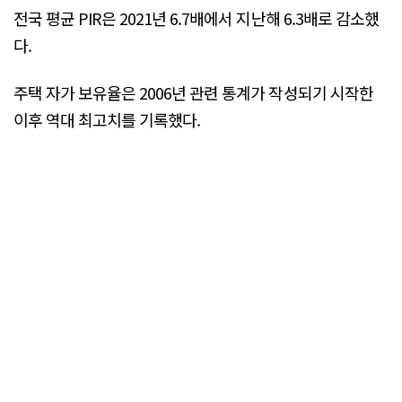
전국 평균 PIR은 2021년 6.7배에서 지난해 6.3배로 감소했
다.
주택 자가 보유율은 2006년 관련 통계가 작성되기 시작한
이후 역대 최고치를 기록했다.