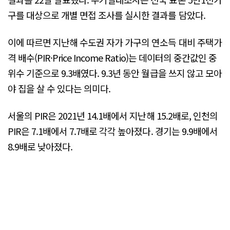
구를 대상으로 개별 면접 조사를 실시한 결과를 담았다.
이에 따르면 지난해 수도권 자가 가구의 연소득 대비 주택가
격 배수(PIR·Price Income Ratio)는 데이터의 중간값인 중
위수 기준으로 9.3배였다. 9.3년 동안 월급을 쓰지 않고 모아
야 집을 살 수 있다는 의미다.
서울의 PIR은 2021년 14.1배에서 지난해 15.2배로, 인천의
PIR은 7.1배에서 7.7배로 각각 높아졌다. 경기는 9.9배에서
8.9배로 낮아졌다.