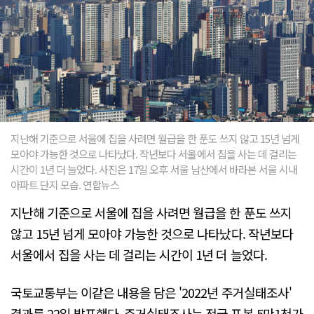
지난해 기준으로 서울에 집을 사려면 월급을 한 푼도 쓰지 않고 15년 넘게
모아야 가능한 것으로 나타났다. 작년보다 서울에서 집을 사는 데 걸리는
시간이 1년 더 늘었다. 사진은 17일 오후 서울 남산에서 바라본 서울 시내
아파트 단지 모습. 연합뉴스
지난해 기준으로 서울에 집을 사려면 월급을 한 푼도 쓰지
않고 15년 넘게 모아야 가능한 것으로 나타났다. 작년보다
서울에서 집을 사는 데 걸리는 시간이 1년 더 늘었다.
국토교통부는 이같은 내용을 담은 '2022년 주거실태조사'
결과를 22일 발표했다. 주거실태조사는 전국 표본 5만1천가