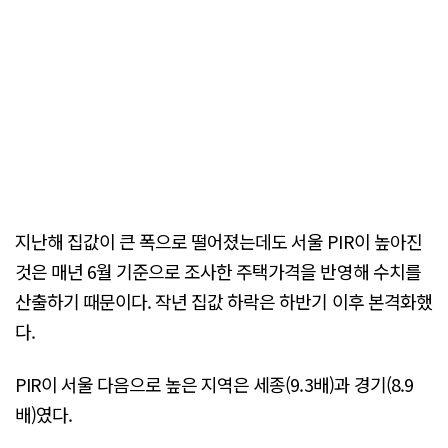
지난해 집값이 큰 폭으로 떨어졌는데도 서울 PIR이 높아진
것은 매년 6월 기준으로 조사한 주택가격을 반영해 수치를
산출하기 때문이다. 작년 집값 하락은 하반기 이후 본격화했
다.
PIR이 서울 다음으로 높은 지역은 세종(9.3배)과 경기(8.9
배)였다.