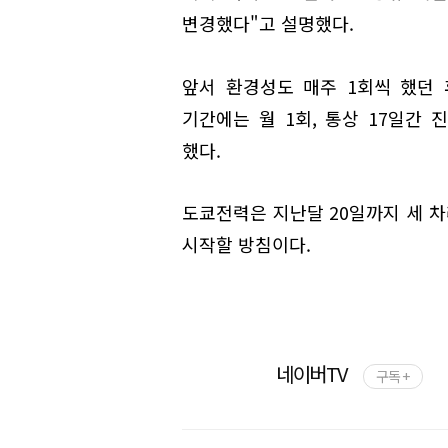
변경했다"고 설명했다.
앞서 환경성도 매주 1회씩 했던
기간에는 월 1회, 통상 17일간
했다.
도쿄전력은 지난달 20일까지 세 차
시작할 방침이다.
네이버TV
구독 +