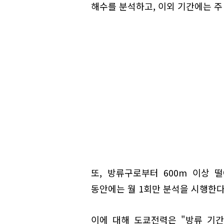
해수를 분석하고, 이외 기간에는 주
또, 방류구로부터 600m 이상 
동안에는 월 1회만 분석을 시행한다
이에 대해 도쿄전력은 "방류 기