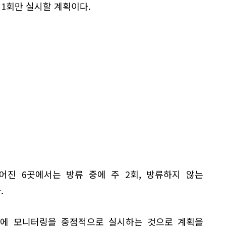
 1회만 실시할 계획이다.
떨어진 6곳에서는 방류 중에 주 2회, 방류하지 않는
.
간에 모니터링을 중점적으로 실시하는 것으로 계획을