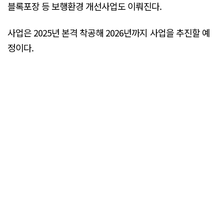
블록포장 등 보행환경 개선사업도 이뤄진다.
사업은 2025년 본격 착공해 2026년까지 사업을 추진할 예
정이다.