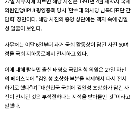
27일 사무처에 따르면 해당 사진은 1991년 4월 제85차 국제
의원연맹(IPU) 평양총회 당시 '만수대 의사당 남북대표단 간
담회' 장면이다. 해당 사진의 중앙 상단에는 액자 속에 김일
성 얼굴이 보인다.
사무처는 이달 6일부터 과거 국회 활동상이 담긴 사진 60여
점을 국회 지하통로에서 전시하고 있다.
이에 대해 탈북민 출신 태영호 국민의힘 의원은 27일 자신
의 페이스북에 "김일성 초상화 부분을 삭제해서 다시 전시
하기로 했다"며 "대한민국 국회에 김일성 초상화가 담긴 사
진이 전시된 것은 부적절하다는 지적을 받아들인 것"이라고
말했다.