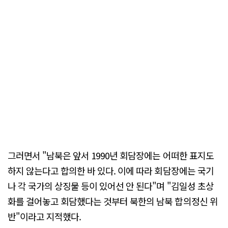
그러면서 "남북은 앞서 1990년 회담장에는 어떠한 표지도
하지 않는다고 합의한 바 있다. 이에 따라 회담장에는 국기
나 각 국가의 상징물 등이 있어선 안 된다"며 "김일성 초상
화를 걸어놓고 회담했다는 것부터 북한의 남북 합의정신 위
반"이라고 지적했다.