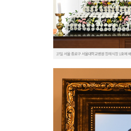
27일 서울 종로구 서울대학교병원 장례식장 1호에 배