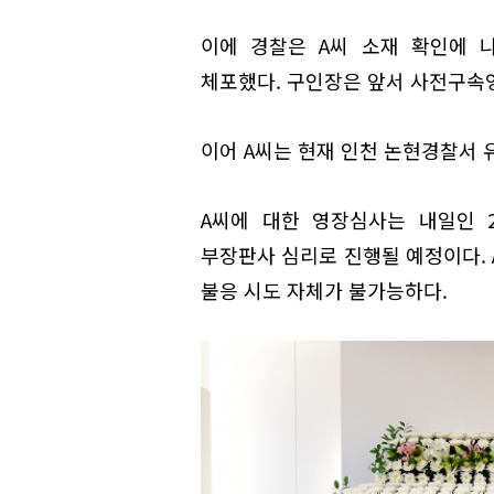
이에 경찰은 A씨 소재 확인에 나
체포했다. 구인장은 앞서 사전구속
이어 A씨는 현재 인천 논현경찰서 
A씨에 대한 영장심사는 내일인 
부장판사 심리로 진행될 예정이다. 
불응 시도 자체가 불가능하다.