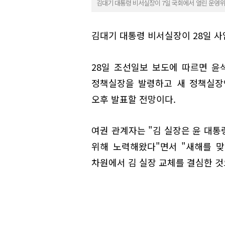
김대기 대통령 비서실장이 7일 국회에서 열린 운영위
김대기 대통령 비서실장이 28일 사
28일 조선일보 보도에 따르면 윤
정책실장을 발령하고 새 정책실장엔
오후 발표할 전망이다.
여권 관계자는 "김 실장은 윤 대통
위해 노력해왔다"면서 "새해를 
차원에서 김 실장 교체를 결심한 것