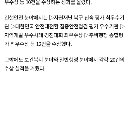
우수상 등 10건을 수상하는 성과를 올렸다.
건설안전 분야에서는 ▷자연재난 복구 신속 평가 최우수기
관 ▷대한민국 안전대전환 집중안전점검 평가 우수기관 ▷
지역개발 우수사례 경진대회 최우수상 ▷주택행정 종합평
가 최우수상 등 12건을 수상했다.
그밖에도 보건복지 분야와 일반행정 분야에서 각각 20건의
수상 실적을 거뒀다.