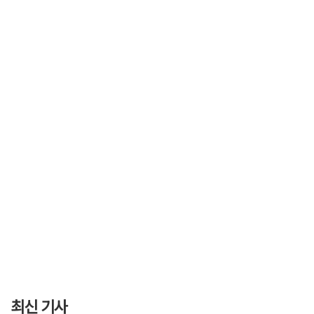
최신 기사