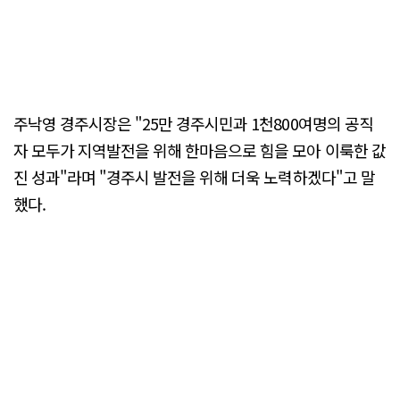
주낙영 경주시장은 "25만 경주시민과 1천800여명의 공직
자 모두가 지역발전을 위해 한마음으로 힘을 모아 이룩한 값
진 성과"라며 "경주시 발전을 위해 더욱 노력하겠다"고 말
했다.