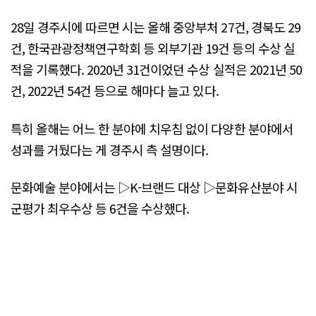
28일 경주시에 따르면 시는 올해 중앙부처 27건, 경북도 29
건, 한국관광정책연구학회 등 외부기관 19건 등의 수상 실
적을 기록했다. 2020년 31건이었던 수상 실적은 2021년 50
건, 2022년 54건 등으로 해마다 늘고 있다.
특히 올해는 어느 한 분야에 치우침 없이 다양한 분야에서
성과를 거뒀다는 게 경주시 측 설명이다.
문화예술 분야에서는 ▷K-브랜드 대상 ▷문화유산분야 시
군평가 최우수상 등 6건을 수상했다.