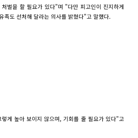
 처벌을 할 필요가 있다"며 "다만 피고인이 진지하게
유족도 선처해 달라는 의사를 밝혔다"고 말했다.
렇게 높아 보이지 않으며, 기회를 줄 필요가 있다"고