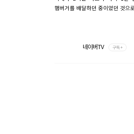
햄버거를 배달하던 중이었던 것으로
네이버TV
구독 +