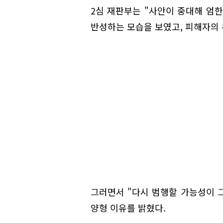
2심 재판부는 "사안이 중대해 엄한
반성하는 모습을 보였고, 피해자의 
그러면서 "다시 범행할 가능성이 그
양형 이유를 밝혔다.