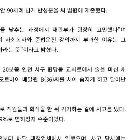
안 90차례 넘게 반성문을 써 법원에 제출했다.
량을 낮추는 과정에서 재판부가 굉장히 고민했다"며
의 사회봉사와 준법운전 강의까지 부과한 이유는 그
하라는 뜻"이라고 밝혔다.
2시 20분쯤 인천 서구 원당동 교차로에서 술을 마신 채
오토바이 배달원 B(36)씨를 치어 숨지게 하고 달아난
로 직원들과 회식을 한 뒤 귀가하는 길에 사고를 냈다.
69%로 면허정지 수준이었다.
 전부터 배달 대행업체에서 일했으며, 사고 당시에는