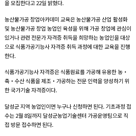
을 모집한다고 22일 밝혔다.
농산물가공 창업아카데미 교육은 농산물가공 산업 활성화
및 농산물가공 창업 농업인 육성을 위해 가공 창업에 관심이
있거나 관련 전문가 자격증 취득을 희망하는 농업인을 대상
으로 식품가공기능사 자격증 취득 과정에 대한 교육을 진행
한다.
식품가공기능사 자격증은 식품원료를 가공해 유용한 농‧
축‧수산 식품을 제조‧가공하는 전문 인력을 양성하기 위
한 국가기술 자격증이다.
달성군 지역 농업인이면 누구나 신청하면 된다. 기초과정 접
수는 2월 8일까지 달성군농업기술센터 가공운영팀으로 직
접 방문 접수하면 된다.