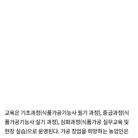
교육은 기초과정(식품가공기능사 필기 과정), 중급과정(식
품가공기능사 실기 과정), 심화과정(식품가공 실무교육 및
현장 실습)으로 운영된다. 가공 창업을 희망하는 농업인은