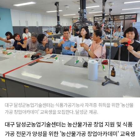
대구 달성군농업기술센터는 식품가공기능사 자격증 취득을 위한 '농산물
가공 창업아카데미' 교육생을 모집한다. 달성군 제공.
대구 달성군농업기술센터는 농산물가공 창업 지원 및 식품
가공 전문가 양성을 위한 '농산물가공 창업아카데미' 교육생