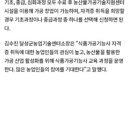
기초, 중급, 심화과정 모두 수료 후 농산물가공기술지원센터
시설을 이용해 가공 창업이 가능하며, 자격증 취득을 희망할
경우 기초과정이나 중급과정 중 하나를 선택해 신청하면 된
다.
김수진 달성군농업기술센터소장은 "식품가공기능사 자격
증 취득에 대한 농업인들의 관심이 높고, 농산물을 활용한
가공 산업 활성화를 위해 식품가공기능사 교육 과정을 운영
한다. 많은 농업인들의 참여를 기대한다"고 말했다.