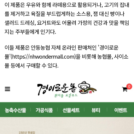
이 제품은 우유와 함께 라떼용으로 활용되거나, 고기의 잡내
를 제거하고 육질을 부드럽게하는 소스용, 잼 대신 빵이나
샐러드 드레싱, 요거트와도 어울려 가정의 건강과 맛을 책임
지는 주부들에게 인기다.
이들 제품은 안동농협 자체 온라인 판매처인 '경이로운
몰'(https://nhwondermall.com)을 비롯해 농협몰, 사이소
몰 등에서 구매할 수 있다.