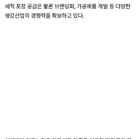
세척 포장 공급은 물론 브랜딩화, 가공제품 개발 등 다양한
생강산업의 경쟁력을 확보하고 있다.